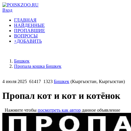
Вход
ГЛАВНАЯ
НАЙДЕННЫЕ
ПРОПАВШИЕ
ВОПРОСЫ
+ДОБАВИТЬ
Бишкек
Пропала кошка Бишкек
4 июля 2025
61417
1323
Бишкек
(Кыргызстан, Кыргызстан)
Пропал кот и кот и котёнок
Нажмите чтобы
посмотреть как автор
данное объявление