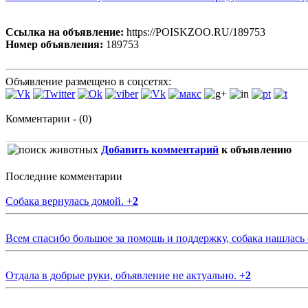
Ссылка на объявление:
https://POISKZOO.RU/189753
Номер объявления:
189753
Объявление размещено в соцсетях:
Комментарии - (0)
Добавить комментарий
к объявлению
Последние комментарии
Собака вернулась домой.
+
2
Всем спасибо большое за помощь и поддержку, собака нашлась
Отдала в добрые руки, объявление не актуально.
+
2