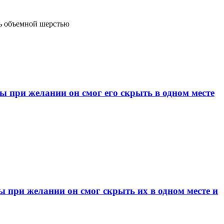
нь объемной шерстью
при желании он смог его скрыть в одном месте
при желании он смог скрыть их в одном месте и