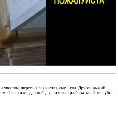
и хвостом, шерсть белая чистая, ему 1 год. Другой рыжий
ом. Около площади победы, но могли разбежаться Пожалуйста,