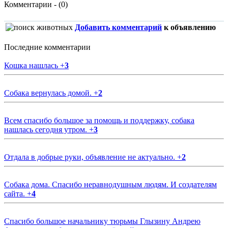
Комментарии - (0)
Добавить комментарий
к объявлению
Последние комментарии
Кошка нашлась
+
3
Собака вернулась домой.
+
2
Всем спасибо большое за помощь и поддержку, собака
нашлась сегодня утром.
+
3
Отдала в добрые руки, объявление не актуально.
+
2
Собака дома. Спасибо неравнодушным людям. И создателям
сайта.
+
4
Спасибо большое начальнику тюрьмы Глызину Андрею