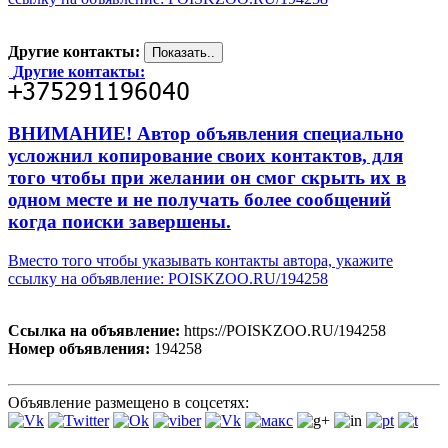
Другие контакты:
Другие контакты:
ВНИМАНИЕ! Автор объявления специально
усложнил копирование своих контактов, для
того чтобы при желании он смог скрыть их в
одном месте и не получать более сообщений
когда поиски завершены.
Вместо того чтобы указывать контакты автора, укажите
ссылку на объявление: POISKZOO.RU/194258
Ссылка на объявление:
https://POISKZOO.RU/194258
Номер объявления:
194258
Объявление размещено в соцсетях: