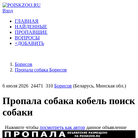
Вход
ГЛАВНАЯ
НАЙДЕННЫЕ
ПРОПАВШИЕ
ВОПРОСЫ
+ДОБАВИТЬ
Борисов
Пропала собака Борисов
6 июля 2026
24471
310
Борисов
(Беларусь, Минская обл.)
Пропала собака кобель поиск
собаки
Нажмите чтобы
посмотреть как автор
данное объявление