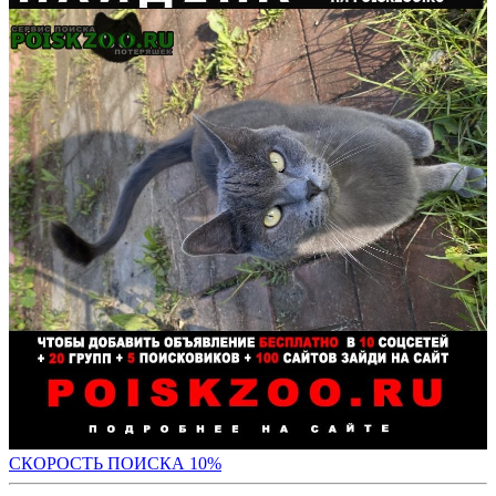
С
КОРОСТЬ ПОИСКА 10%