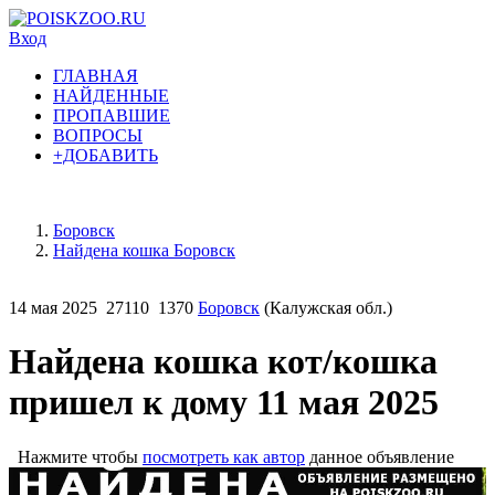
Вход
ГЛАВНАЯ
НАЙДЕННЫЕ
ПРОПАВШИЕ
ВОПРОСЫ
+ДОБАВИТЬ
Боровск
Найдена кошка Боровск
14 мая 2025
27110
1370
Боровск
(Калужская обл.)
Найдена кошка кот/кошка
пришел к дому 11 мая 2025
Нажмите чтобы
посмотреть как автор
данное объявление