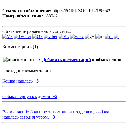
Ссылка на объявление:
https://POISKZOO.RU/188942
Номер объявления:
188942
Объявление размещено в соцсетях:
Комментарии - (1)
Добавить комментарий
к объявлению
Последние комментарии
Кошка нашлась
+
3
Собака вернулась домой.
+
2
Всем спасибо большое за помощь и поддержку, собака
нашлась сегодня утром.
+
3