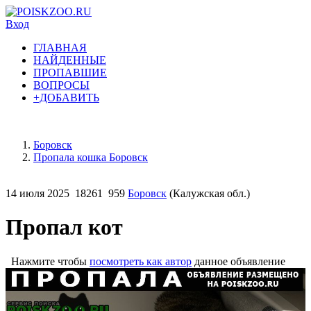
Вход
ГЛАВНАЯ
НАЙДЕННЫЕ
ПРОПАВШИЕ
ВОПРОСЫ
+ДОБАВИТЬ
Боровск
Пропала кошка Боровск
14 июля 2025
18261
959
Боровск
(Калужская обл.)
Пропал кот
Нажмите чтобы
посмотреть как автор
данное объявление