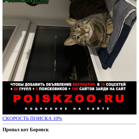
С
КОРОСТЬ ПОИСКА 10%
Пропал кот Боровск