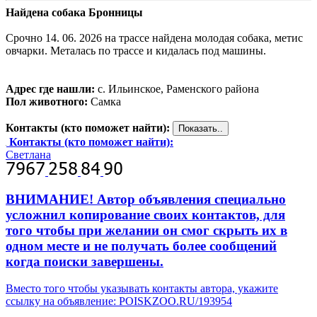
Найдена собака Бронницы
Срочно 14. 06. 2026 на трассе найдена молодая собака, метис
овчарки. Металась по трассе и кидалась под машины.
Адрес где нашли:
с. Ильинское, Раменского района
Пол животного:
Самка
Контакты (кто поможет найти):
Контакты (кто поможет найти):
Светлана
ВНИМАНИЕ! Автор объявления специально
усложнил копирование своих контактов, для
того чтобы при желании он смог скрыть их в
одном месте и не получать более сообщений
когда поиски завершены.
Вместо того чтобы указывать контакты автора, укажите
ссылку на объявление: POISKZOO.RU/193954