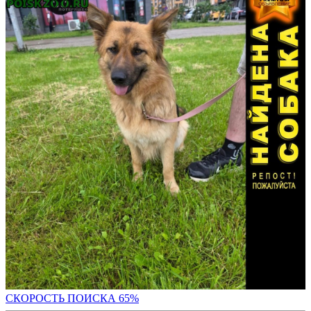
СКОРОСТЬ ПОИС
КА 65%