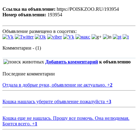
Ссылка на объявление:
https://POISKZOO.RU/193954
Номер объявления:
193954
Объявление размещено в соцсетях:
Комментарии - (1)
Добавить комментарий
к объявлению
Последние комментарии
Отдала в добрые руки, объявление не актуально.
+
2
Кошка нашлась уберите объявление пожалуйста
+
3
Кошка еще не нашлась. Прошу все помочь. Она нелюдимая.
Боится всего.
+
1