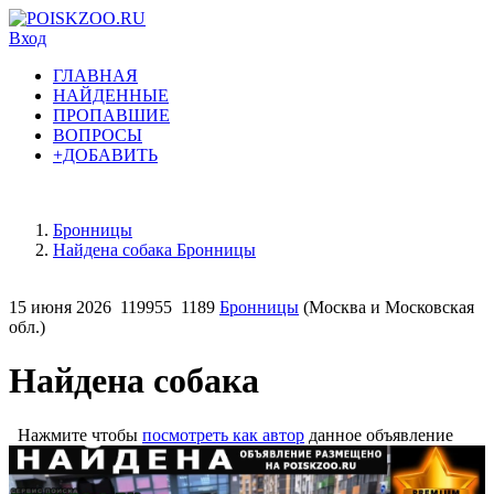
Вход
ГЛАВНАЯ
НАЙДЕННЫЕ
ПРОПАВШИЕ
ВОПРОСЫ
+ДОБАВИТЬ
Бронницы
Найдена собака Бронницы
15 июня 2026
119955
1189
Бронницы
(Москва и Московская
обл.)
Найдена собака
Нажмите чтобы
посмотреть как автор
данное объявление