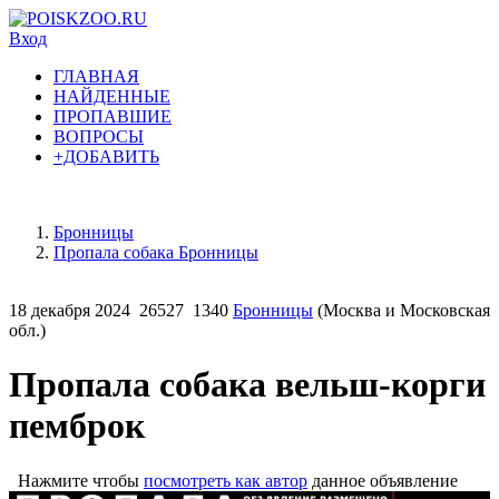
Вход
ГЛАВНАЯ
НАЙДЕННЫЕ
ПРОПАВШИЕ
ВОПРОСЫ
+ДОБАВИТЬ
Бронницы
Пропала собака Бронницы
18 декабря 2024
26527
1340
Бронницы
(Москва и Московская
обл.)
Пропала собака вельш-корги
пемброк
Нажмите чтобы
посмотреть как автор
данное объявление