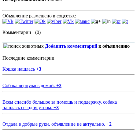
Объявление размещено в соцсетях:
Комментарии - (0)
Добавить комментарий
к объявлению
Последние комментарии
Кошка нашлась
+
3
Собака вернулась домой.
+
2
Всем спасибо большое за помощь и поддержку, собака
нашлась сегодня утром.
+
3
Отдала в добрые руки, объявление не актуально.
+
2