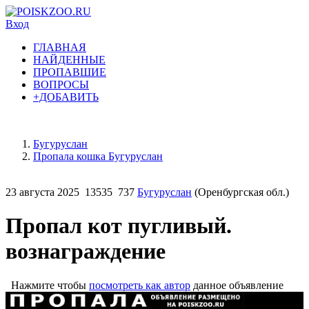
Вход
ГЛАВНАЯ
НАЙДЕННЫЕ
ПРОПАВШИЕ
ВОПРОСЫ
+ДОБАВИТЬ
Бугуруслан
Пропала кошка Бугуруслан
23 августа 2025
13535
737
Бугуруслан
(Оренбургская обл.)
Пропал кот пугливый.
вознаграждение
Нажмите чтобы
посмотреть как автор
данное объявление