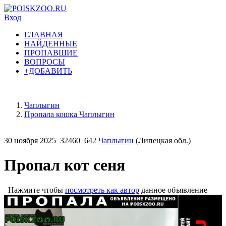
Вход
ГЛАВНАЯ
НАЙДЕННЫЕ
ПРОПАВШИЕ
ВОПРОСЫ
+ДОБАВИТЬ
Чаплыгин
Пропала кошка Чаплыгин
30 ноября 2025
32460
642
Чаплыгин
(Липецкая обл.)
Пропал кот сеня
Нажмите чтобы
посмотреть как автор
данное объявление