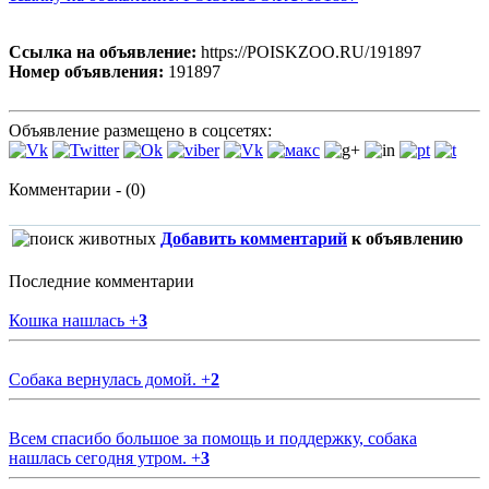
Ссылка на объявление:
https://POISKZOO.RU/191897
Номер объявления:
191897
Объявление размещено в соцсетях:
Комментарии - (0)
Добавить комментарий
к объявлению
Последние комментарии
Кошка нашлась
+
3
Собака вернулась домой.
+
2
Всем спасибо большое за помощь и поддержку, собака
нашлась сегодня утром.
+
3