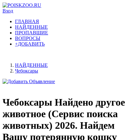
Вход
ГЛАВНАЯ
НАЙДЕННЫЕ
ПРОПАВШИЕ
ВОПРОСЫ
+ДОБАВИТЬ
НАЙДЕННЫЕ
Чебоксары
Чебоксары Найдено другое
животное (Сервис поиска
животных) 2026. Найдем
Вашу потерянную кошку