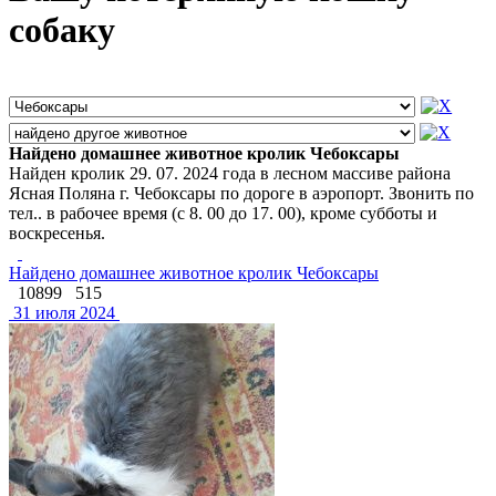
собаку
Найдено домашнее животное кролик Чебоксары
Найден кролик 29. 07. 2024 года в лесном массиве района
Ясная Поляна г. Чебоксары по дороге в аэропорт. Звонить по
тел.. в рабочее время (с 8. 00 до 17. 00), кроме субботы и
воскресенья.
Найдено домашнее животное кролик Чебоксары
10899
515
31 июля 2024