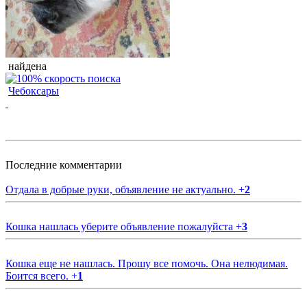
найдена
Чебоксары
Последние комментарии
Отдала в добрые руки, объявление не актуально.
+
2
Кошка нашлась уберите объявление пожалуйста
+
3
Кошка еще не нашлась. Прошу все помочь. Она нелюдимая.
Боится всего.
+
1