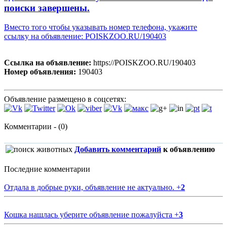
поиски завершены.
Вместо того чтобы указывать номер телефона, укажите
ссылку на объявление: POISKZOO.RU/190403
Ссылка на объявление:
https://POISKZOO.RU/190403
Номер объявления:
190403
Объявление размещено в соцсетях:
Комментарии - (0)
Добавить комментарий
к объявлению
Последние комментарии
Отдала в добрые руки, объявление не актуально.
+
2
Кошка нашлась уберите объявление пожалуйста
+
3