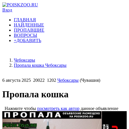
Вход
ГЛАВНАЯ
НАЙДЕННЫЕ
ПРОПАВШИЕ
ВОПРОСЫ
+ДОБАВИТЬ
Чебоксары
Пропала кошка Чебоксары
6 августа 2025
20022
1202
Чебоксары
(Чувашия)
Пропала кошка
Нажмите чтобы
посмотреть как автор
данное объявление