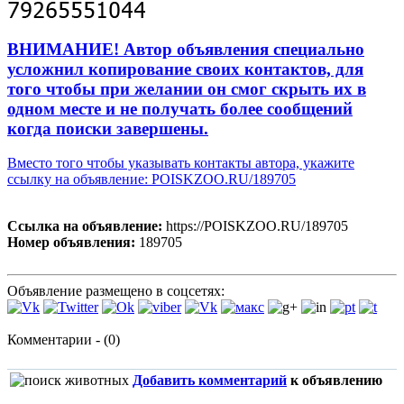
ВНИМАНИЕ! Автор объявления специально
усложнил копирование своих контактов, для
того чтобы при желании он смог скрыть их в
одном месте и не получать более сообщений
когда поиски завершены.
Вместо того чтобы указывать контакты автора, укажите
ссылку на объявление: POISKZOO.RU/189705
Ссылка на объявление:
https://POISKZOO.RU/189705
Номер объявления:
189705
Объявление размещено в соцсетях:
Комментарии - (0)
Добавить комментарий
к объявлению