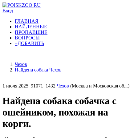
Вход
ГЛАВНАЯ
НАЙДЕННЫЕ
ПРОПАВШИЕ
ВОПРОСЫ
+ДОБАВИТЬ
Чехов
Найдена собака Чехов
1 июля 2025
91071
1432
Чехов
(Москва и Московская обл.)
Найдена собака собачка с
ошейником, похожая на
корги.