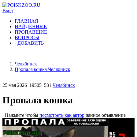
Вход
ГЛАВНАЯ
НАЙДЕННЫЕ
ПРОПАВШИЕ
ВОПРОСЫ
+ДОБАВИТЬ
Челябинск
Пропала кошка Челябинск
25 мая 2026
19505
531
Челябинск
Пропала кошка
Нажмите чтобы
посмотреть как автор
данное объявление