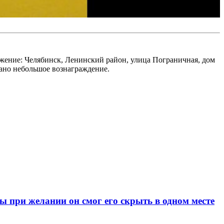
ожение: Челябинск, Ленинский район, улица Пограничная, дом
вано небольшое вознаграждение.
при желании он смог его скрыть в одном месте