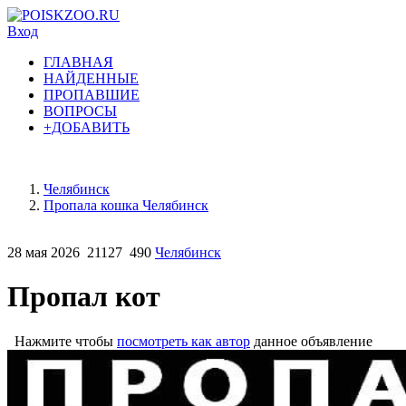
Вход
ГЛАВНАЯ
НАЙДЕННЫЕ
ПРОПАВШИЕ
ВОПРОСЫ
+ДОБАВИТЬ
Челябинск
Пропала кошка Челябинск
28 мая 2026
21127
490
Челябинск
Пропал кот
Нажмите чтобы
посмотреть как автор
данное объявление