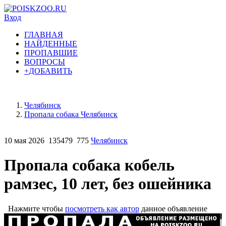
Вход
ГЛАВНАЯ
НАЙДЕННЫЕ
ПРОПАВШИЕ
ВОПРОСЫ
+ДОБАВИТЬ
Челябинск
Пропала собака Челябинск
10 мая 2026
135479
775
Челябинск
Пропала собака кобель
рамзес, 10 лет, без ошейника
Нажмите чтобы
посмотреть как автор
данное объявление