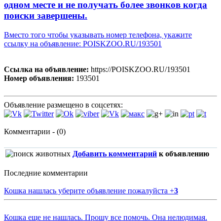
одном месте и не получать более звонков когда
поиски завершены.
Вместо того чтобы указывать номер телефона, укажите
ссылку на объявление: POISKZOO.RU/193501
Ссылка на объявление:
https://POISKZOO.RU/193501
Номер объявления:
193501
Объявление размещено в соцсетях:
Комментарии - (0)
Добавить комментарий
к объявлению
Последние комментарии
Кошка нашлась уберите объявление пожалуйста
+
3
Кошка еще не нашлась. Прошу все помочь. Она нелюдимая.