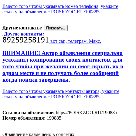
Вместо того чтобы указывать номер телефона, укажите
ссылку на объявление: POISKZOO.RU/190885
Другие контакты:
Другие контакты:
вот сап, телеграм. Макс.
ВНИМАНИЕ! Автор объявления специально
усложнил копирование своих контактов, для
того чтобы при желании он смог скрыть их в
одном месте и не получать более сообщений
когда поиски завершены.
Вместо того чтобы указывать контакты автора, укажите
ссылку на объявление: POISKZOO.RU/190885
Ссылка на объявление:
https://POISKZOO.RU/190885
Номер объявления:
190885
Объявление размещено в соцсетях: