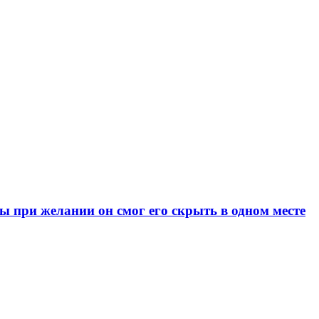
при желании он смог его скрыть в одном месте