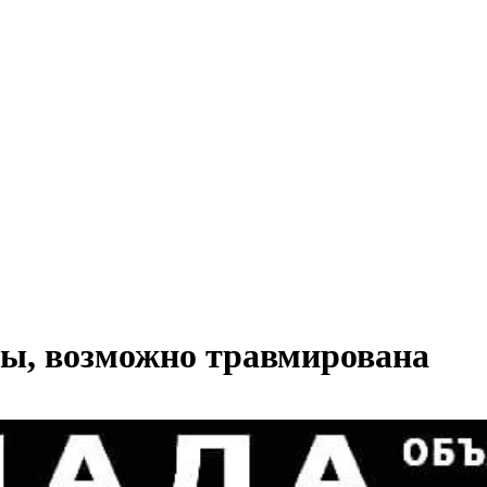
ты, возможно травмирована