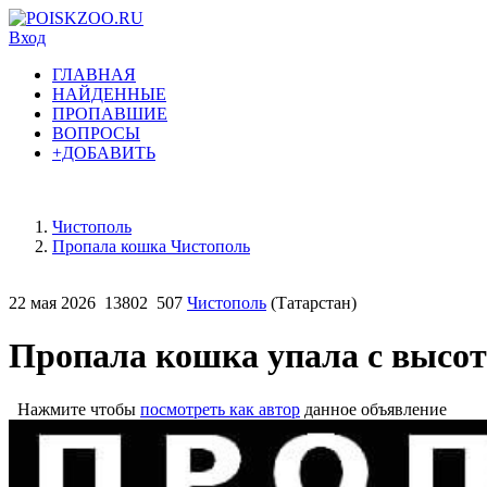
Вход
ГЛАВНАЯ
НАЙДЕННЫЕ
ПРОПАВШИЕ
ВОПРОСЫ
+ДОБАВИТЬ
Чистополь
Пропала кошка Чистополь
22 мая 2026
13802
507
Чистополь
(Татарстан)
Пропала кошка упала с высо
Нажмите чтобы
посмотреть как автор
данное объявление