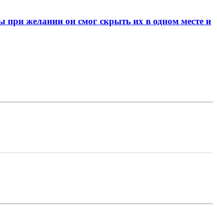
при желании он смог скрыть их в одном месте и