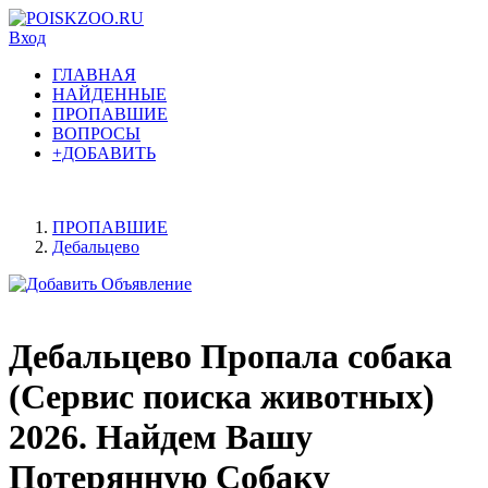
Вход
ГЛАВНАЯ
НАЙДЕННЫЕ
ПРОПАВШИЕ
ВОПРОСЫ
+ДОБАВИТЬ
ПРОПАВШИЕ
Дебальцево
Дебальцево Пропала собака
(Сервис поиска животных)
2026. Найдем Вашу
Потерянную Собаку