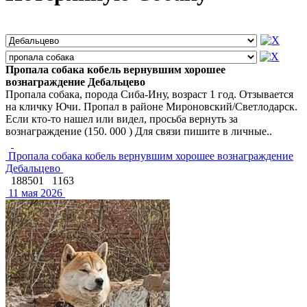
Пропала собака кобель вернувшим хорошее
вознаграждение Дебальцево
Пропала собака, порода Сиба-Ину, возраст 1 год. Отзывается
на кличку Ючи. Пропал в районе Мироновский/Светлодарск.
Если кто-то нашел или видел, просьба вернуть за
вознаграждение (150. 000 ) Для связи пишите в личные..
Пропала собака кобель вернувшим хорошее вознаграждение
Дебальцево
188501
1163
11 мая 2026