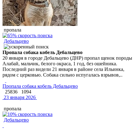
пропала
Дебальцево
Пропала собака кобель Дебальцево
20 января в городе Дебальцево (ДНР) пропал щенок породы
Алабай, мальчик, белого окраса, 1 год, без ошейника.
Последний раз видели 21 января в районе села Ильинка,
рядом с церковью. Собака сильно испугалась взрывов,..
Пропала собака кобель Дебальцево
25836
1094
23 января 2026
пропала
Дебальцево