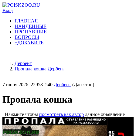
Вход
ГЛАВНАЯ
НАЙДЕННЫЕ
ПРОПАВШИЕ
ВОПРОСЫ
+ДОБАВИТЬ
Дербент
Пропала кошка Дербент
7 июня 2026
22958
540
Дербент
(Дагестан)
Пропала кошка
Нажмите чтобы
посмотреть как автор
данное объявление