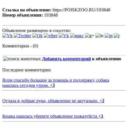
Ссылка на объявление:
https://POISKZOO.RU/193848
Номер объявления:
193848
Объявление размещено в соцсетях:
Комментарии - (0)
Добавить комментарий
к объявлению
Последние комментарии
Всем спасибо большое за помощь и поддержку, собака
нашлась сегодня утром.
+
3
Отдала в добрые руки, объявление не актуально.
+
2
Кошка нашлась уберите объявление пожалуйста
+
3