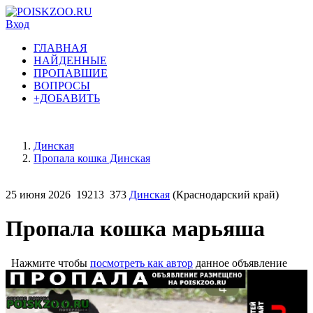
Вход
ГЛАВНАЯ
НАЙДЕННЫЕ
ПРОПАВШИЕ
ВОПРОСЫ
+ДОБАВИТЬ
Динская
Пропала кошка Динская
25 июня 2026
19213
373
Динская
(Краснодарский край)
Пропала кошка марьяша
Нажмите чтобы
посмотреть как автор
данное объявление