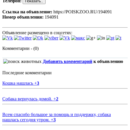
Телефон:
Ссылка на объявление:
https://POISKZOO.RU/194091
Номер объявления:
194091
Объявление размещено в соцсетях:
Комментарии - (0)
Добавить комментарий
к объявлению
Последние комментарии
Кошка нашлась
+
3
Собака вернулась домой.
+
2
Всем спасибо большое за помощь и поддержку, собака
нашлась сегодня утром.
+
3