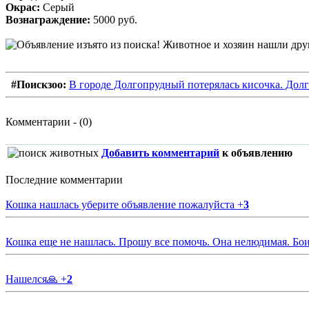
Окрас:
Серый
Вознаграждение:
5000 руб.
#Поискзоо:
В городе Долгопрудный потерялась кисочка. Дол
Комментарии - (0)
Добавить комментарий
к объявлению
Последние комментарии
Кошка нашлась уберите объявление пожалуйста
+
3
Кошка еще не нашлась. Прошу все помочь. Она нелюдимая. Бои
Нашелся🙏
+
2