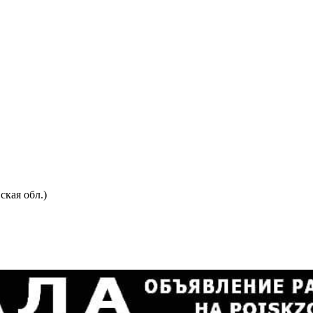
кая обл.)