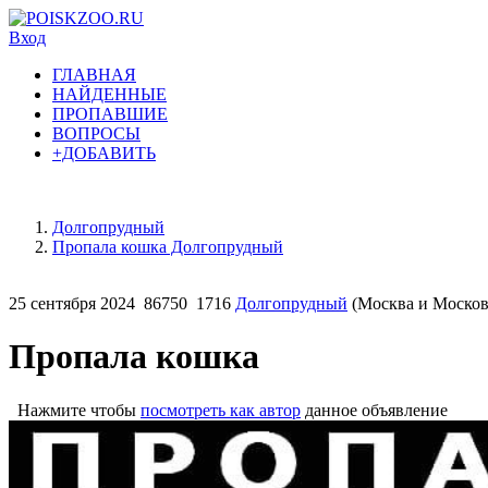
Вход
ГЛАВНАЯ
НАЙДЕННЫЕ
ПРОПАВШИЕ
ВОПРОСЫ
+ДОБАВИТЬ
Долгопрудный
Пропала кошка Долгопрудный
25 сентября 2024
86750
1716
Долгопрудный
(Москва и Московс
Пропала кошка
Нажмите чтобы
посмотреть как автор
данное объявление