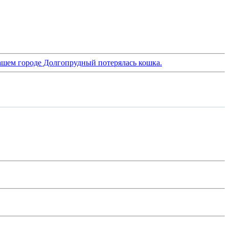
ашем городе Долгопрудный потерялась кошка.