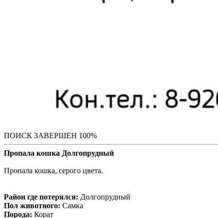
ПОИСК ЗАВЕРШЕН 100%
Пропала кошка Долгопрудный
Пропала кошка, серого цвета.
Район где потерялся:
Долгопрудный
Пол животного:
Самка
Порода:
Корат