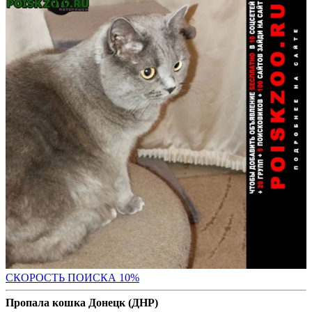
С
КОРОСТЬ ПОИСКА 10%
Пропала кошка Донецк (ДНР)