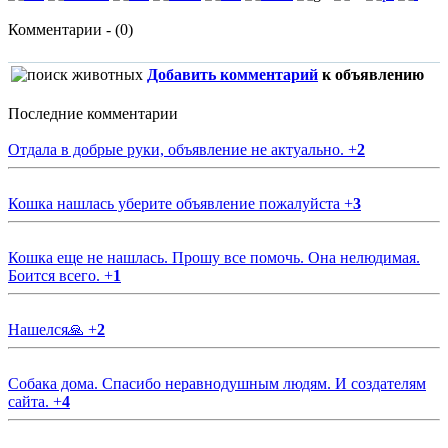
Комментарии - (0)
Добавить комментарий
к объявлению
Последние комментарии
Отдала в добрые руки, объявление не актуально.
+
2
Кошка нашлась уберите объявление пожалуйста
+
3
Кошка еще не нашлась. Прошу все помочь. Она нелюдимая.
Боится всего.
+
1
Нашелся🙏
+
2
Собака дома. Спасибо неравнодушным людям. И создателям
сайта.
+
4