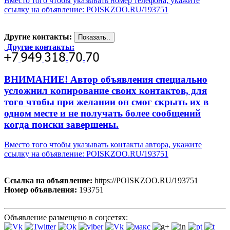
Вместо того чтобы указывать номер телефона, укажите
ссылку на объявление: POISKZOO.RU/193751
Другие контакты:
Другие контакты:
-
-
ВНИМАНИЕ! Автор объявления специально
усложнил копирование своих контактов, для
того чтобы при желании он смог скрыть их в
одном месте и не получать более сообщений
когда поиски завершены.
Вместо того чтобы указывать контакты автора, укажите
ссылку на объявление: POISKZOO.RU/193751
Ссылка на объявление:
https://POISKZOO.RU/193751
Номер объявления:
193751
Объявление размещено в соцсетях: