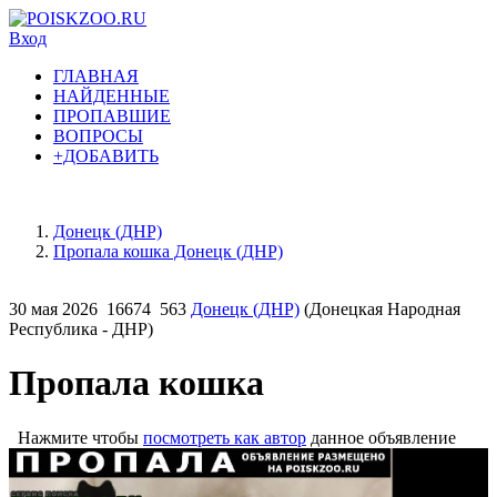
Вход
ГЛАВНАЯ
НАЙДЕННЫЕ
ПРОПАВШИЕ
ВОПРОСЫ
+ДОБАВИТЬ
Донецк (ДНР)
Пропала кошка Донецк (ДНР)
30 мая 2026
16674
563
Донецк (ДНР)
(Донецкая Народная
Республика - ДНР)
Пропала кошка
Нажмите чтобы
посмотреть как автор
данное объявление