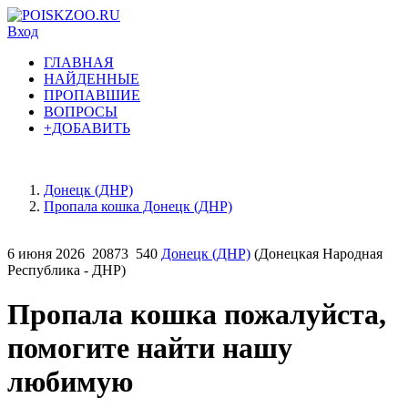
Вход
ГЛАВНАЯ
НАЙДЕННЫЕ
ПРОПАВШИЕ
ВОПРОСЫ
+ДОБАВИТЬ
Донецк (ДНР)
Пропала кошка Донецк (ДНР)
6 июня 2026
20873
540
Донецк (ДНР)
(Донецкая Народная
Республика - ДНР)
Пропала кошка пожалуйста,
помогите найти нашу
любимую