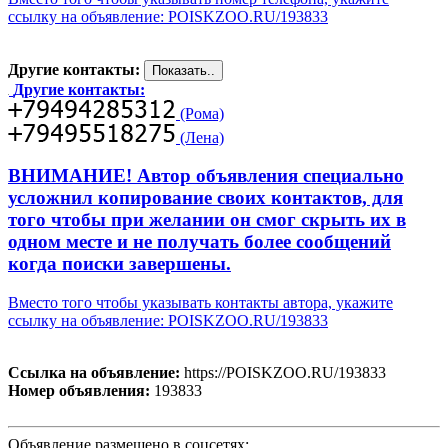
ссылку на объявление: POISKZOO.RU/193833
Другие контакты:
Другие контакты:
(Рома)
(Лена)
ВНИМАНИЕ! Автор объявления специально
усложнил копирование своих контактов, для
того чтобы при желании он смог скрыть их в
одном месте и не получать более сообщений
когда поиски завершены.
Вместо того чтобы указывать контакты автора, укажите
ссылку на объявление: POISKZOO.RU/193833
Ссылка на объявление:
https://POISKZOO.RU/193833
Номер объявления:
193833
Объявление размещено в соцсетях: