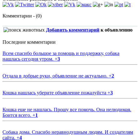
Комментарии - (0)
Добавить комментарий
к объявлению
Последние комментарии
Всем спасибо большое за помощь и поддержку, собака
нашлась сегодня утром.
+
3
Отдала в добрые руки, объявление не актуально.
+
2
Кошка нашлась уберите объявление пожалуйста
+
3
Кошка еще не нашлась. Прошу все помочь. Она нелюдимая.
Боится всего.
+
1
Собака дома. Спасибо неравнодушным людям. И создателям
сайта.
+
4