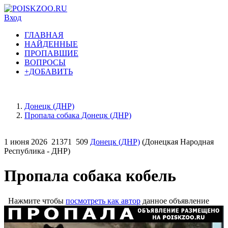
Вход
ГЛАВНАЯ
НАЙДЕННЫЕ
ПРОПАВШИЕ
ВОПРОСЫ
+ДОБАВИТЬ
Донецк (ДНР)
Пропала собака Донецк (ДНР)
1 июня 2026
21371
509
Донецк (ДНР)
(Донецкая Народная
Республика - ДНР)
Пропала собака кобель
Нажмите чтобы
посмотреть как автор
данное объявление