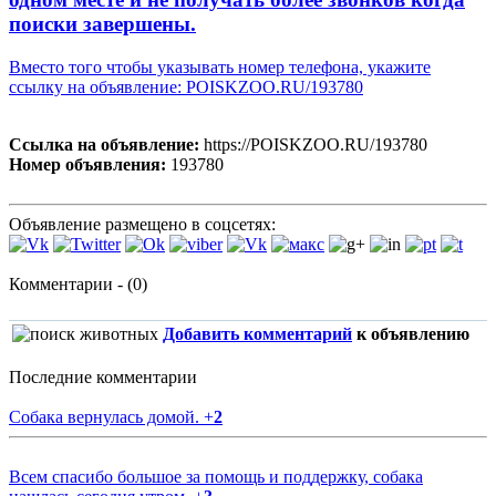
поиски завершены.
Вместо того чтобы указывать номер телефона, укажите
ссылку на объявление: POISKZOO.RU/193780
Ссылка на объявление:
https://POISKZOO.RU/193780
Номер объявления:
193780
Объявление размещено в соцсетях:
Комментарии - (0)
Добавить комментарий
к объявлению
Последние комментарии
Собака вернулась домой.
+
2
Всем спасибо большое за помощь и поддержку, собака