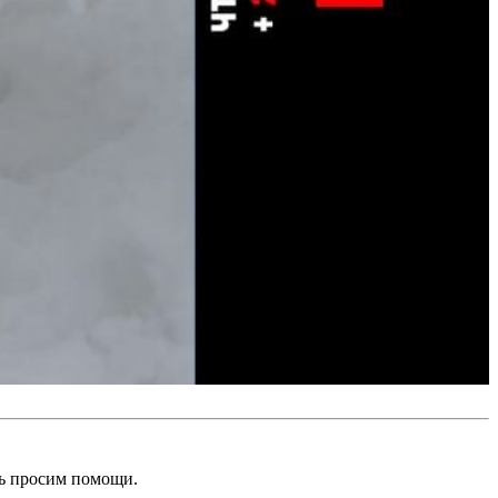
нь просим помощи.