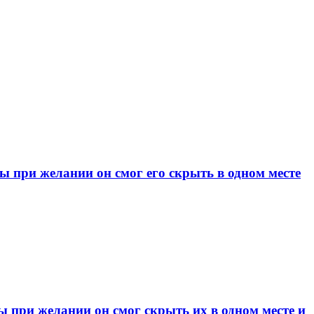
при желании он смог его скрыть в одном месте
при желании он смог скрыть их в одном месте и