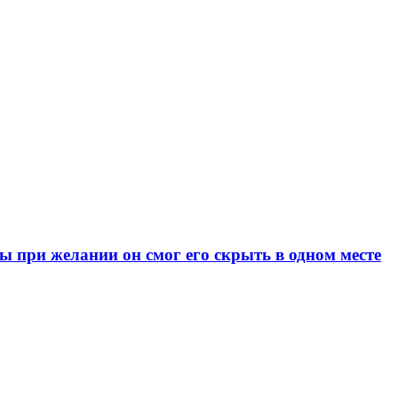
при желании он смог его скрыть в одном месте