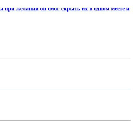
при желании он смог скрыть их в одном месте и