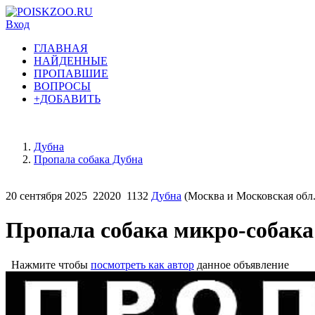
Вход
ГЛАВНАЯ
НАЙДЕННЫЕ
ПРОПАВШИЕ
ВОПРОСЫ
+ДОБАВИТЬ
Дубна
Пропала собака Дубна
20 сентября 2025
22020
1132
Дубна
(Москва и Московская обл.
Пропала собака микро-собака
Нажмите чтобы
посмотреть как автор
данное объявление