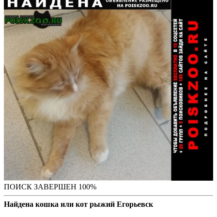
ПОИСК ЗАВЕРШЕН 100%
Найдена кошка или кот рыжий Егорьевск