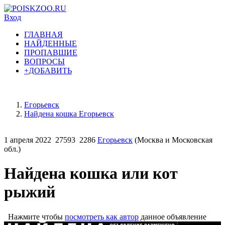
Вход
ГЛАВНАЯ
НАЙДЕННЫЕ
ПРОПАВШИЕ
ВОПРОСЫ
+ДОБАВИТЬ
Егорьевск
Найдена кошка Егорьевск
1 апреля 2022
27593
2286
Егорьевск
(Москва и Московская
обл.)
Найдена кошка или кот
рыжий
Нажмите чтобы
посмотреть как автор
данное объявление