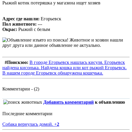
Рыжий котик потеряшка у магазина ищет хозяев
Адрес где нашли:
Егорьевск
Пол животного:
---
Окрас:
Рыжий с белым
#Поискзоо:
В городе Егорьевск нашлась кисуля. Егорьевск
найдена кисонька. Найдена кошка или кот рыжий Егорьевск.
В нашем городе Егорьевск обнаружена кошечька.
Комментарии - (2)
Добавить комментарий
к объявлению
Последние комментарии
Собака вернулась домой.
+
2