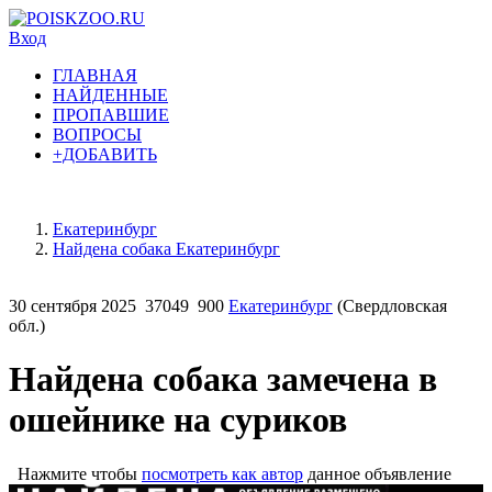
Вход
ГЛАВНАЯ
НАЙДЕННЫЕ
ПРОПАВШИЕ
ВОПРОСЫ
+ДОБАВИТЬ
Екатеринбург
Найдена собака Екатеринбург
30 сентября 2025
37049
900
Екатеринбург
(Свердловская
обл.)
Найдена собака замечена в
ошейнике на суриков
Нажмите чтобы
посмотреть как автор
данное объявление