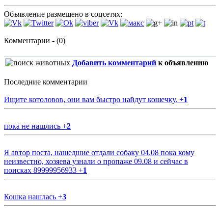
Объявление размещено в соцсетях:
Комментарии - (0)
Добавить комментарий
к объявлению
Последние комментарии
Ищите котоловов, они вам быстро найдут кошечку.
+
1
пока не нашлись
+
2
Я автор поста, нашедшие отдали собаку 04.08 пока кому
неизвестно, хозяева узнали о пропаже 09.08 и сейчас в
поисках 89999956933
+
1
Кошка нашлась
+
3