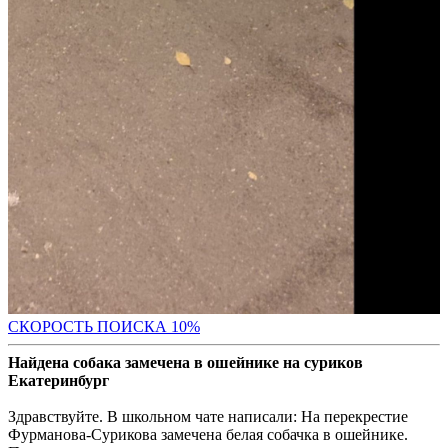
С
КОРОСТЬ ПОИСКА 10%
Найдена собака замечена в ошейнике на суриков
Екатеринбург
Здравствуйте. В школьном чате написали: На перекрестие
Фурманова-Сурикова замечена белая собачка в ошейнике.