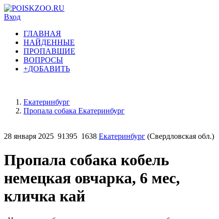
Вход
ГЛАВНАЯ
НАЙДЕННЫЕ
ПРОПАВШИЕ
ВОПРОСЫ
+ДОБАВИТЬ
Екатеринбург
Пропала собака Екатеринбург
28 января 2025
91395
1638
Екатеринбург
(Свердловская обл.)
Пропала собака кобель
немецкая овчарка, 6 мес,
кличка кай