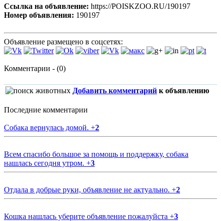
Ссылка на объявление:
https://POISKZOO.RU/190197
Номер объявления:
190197
Объявление размещено в соцсетях:
Комментарии - (0)
Добавить комментарий
к объявлению
Последние комментарии
Собака вернулась домой.
+
2
Всем спасибо большое за помощь и поддержку, собака
нашлась сегодня утром.
+
3
Отдала в добрые руки, объявление не актуально.
+
2
Кошка нашлась уберите объявление пожалуйста
+
3