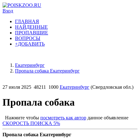
Вход
ГЛАВНАЯ
НАЙДЕННЫЕ
ПРОПАВШИЕ
ВОПРОСЫ
+ДОБАВИТЬ
Екатеринбург
Пропала собака Екатеринбург
27 июля 2025
48211
1000
Екатеринбург
(Свердловская обл.)
Пропала собака
Нажмите чтобы
посмотреть как автор
данное объявление
СКОРОСТЬ ПОИСКА 5%
Пропала собака Екатеринбург