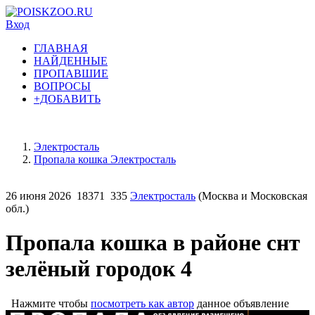
Вход
ГЛАВНАЯ
НАЙДЕННЫЕ
ПРОПАВШИЕ
ВОПРОСЫ
+ДОБАВИТЬ
Электросталь
Пропала кошка Электросталь
26 июня 2026
18371
335
Электросталь
(Москва и Московская
обл.)
Пропала кошка в районе снт
зелёный городок 4
Нажмите чтобы
посмотреть как автор
данное объявление