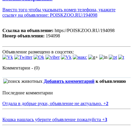
Вместо того чтобы указывать номер телефона, укажите
ссылку на объявление: POISKZOO.RU/194098
Ссылка на объявление:
https://POISKZOO.RU/194098
Номер объявления:
194098
Объявление размещено в соцсетях:
Комментарии - (0)
Добавить комментарий
к объявлению
Последние комментарии
Отдала в добрые руки, объявление не актуально.
+
2
Кошка нашлась уберите объявление пожалуйста
+
3