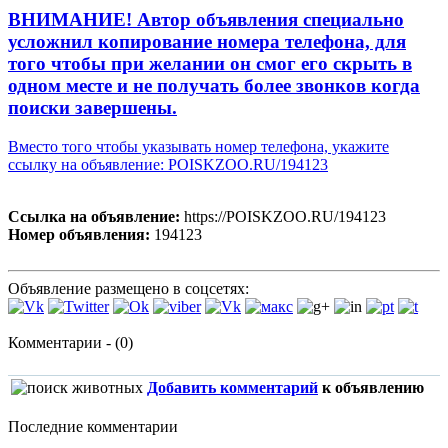
ВНИМАНИЕ! Автор объявления специально
усложнил копирование номера телефона, для
того чтобы при желании он смог его скрыть в
одном месте и не получать более звонков когда
поиски завершены.
Вместо того чтобы указывать номер телефона, укажите
ссылку на объявление: POISKZOO.RU/194123
Ссылка на объявление:
https://POISKZOO.RU/194123
Номер объявления:
194123
Объявление размещено в соцсетях:
Комментарии - (0)
Добавить комментарий
к объявлению
Последние комментарии