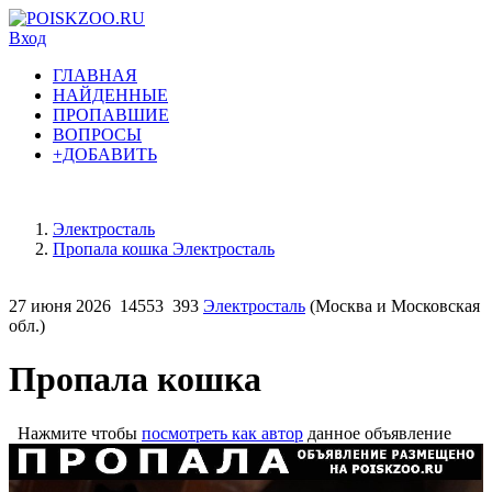
Вход
ГЛАВНАЯ
НАЙДЕННЫЕ
ПРОПАВШИЕ
ВОПРОСЫ
+ДОБАВИТЬ
Электросталь
Пропала кошка Электросталь
27 июня 2026
14553
393
Электросталь
(Москва и Московская
обл.)
Пропала кошка
Нажмите чтобы
посмотреть как автор
данное объявление