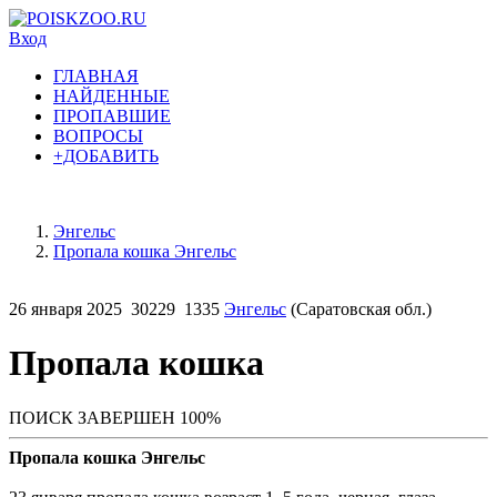
Вход
ГЛАВНАЯ
НАЙДЕННЫЕ
ПРОПАВШИЕ
ВОПРОСЫ
+ДОБАВИТЬ
Энгельс
Пропала кошка Энгельс
26 января 2025
30229
1335
Энгельс
(Саратовская обл.)
Пропала кошка
ПОИСК ЗАВЕРШЕН 100%
Пропала кошка Энгельс