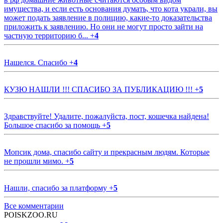
имущества, и если есть основания думать, что кота украли, вы
может подать заявление в полицию, какие-то доказательства
приложить к заявлению. Но они не могут просто зайти на
частную территорию б...
+
4
Нашелся. Спасибо
+
4
КУЗЮ НАШЛИ !!! СПАСИБО ЗА ПУБЛИКАЦИЮ !!!
+
5
Здравствуйте! Удалите, пожалуйста, пост, кошечка найдена!
Большое спасибо за помощь
+
5
Мопсик дома, спасибо сайту и прекрасным людям. Которые
не прошли мимо.
+
5
Нашли, спасибо за платформу
+
5
Все комментарии
POISKZOO.RU