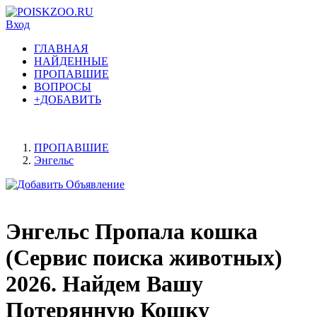
Вход
ГЛАВНАЯ
НАЙДЕННЫЕ
ПРОПАВШИЕ
ВОПРОСЫ
+ДОБАВИТЬ
ПРОПАВШИЕ
Энгельс
Энгельс Пропала кошка
(Сервис поиска животных)
2026. Найдем Вашу
Потерянную Кошку