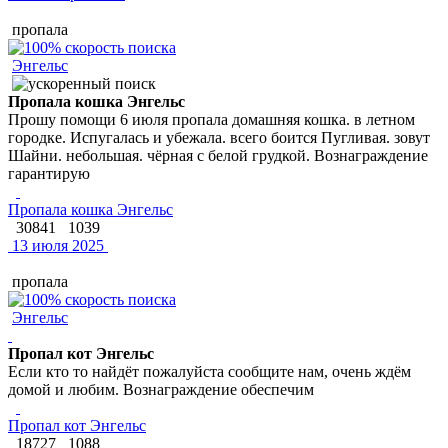
пропала
Энгельс
Пропала кошка Энгельс
Прошу помощи 6 июля пропала домашняя кошка. в летном
городке. Испугалась и убежала. всего боится Пугливая. зовут
Шайни. небольшая. чёрная с белой грудкой. Вознаграждение
гарантирую
Пропала кошка Энгельс
30841
1039
13 июля 2025
пропала
Энгельс
Пропал кот Энгельс
Если кто то найдёт пожалуйста сообщите нам, очень ждём
домой и любим. Вознаграждение обеспечим
Пропал кот Энгельс
18727
1088