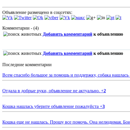
Объявление размещено в соцсетях:
Комментарии - (4)
Добавить комментарий
к объявлению
Добавить комментарий
к объявлению
Последние комментарии
Всем спасибо большое за помощь и поддержку, собака нашлась
Отдала в добрые руки, объявление не актуально.
+
2
Кошка нашлась уберите объявление пожалуйста
+
3
Кошка еще не нашлась. Прошу все помочь. Она нелюдимая. Бои