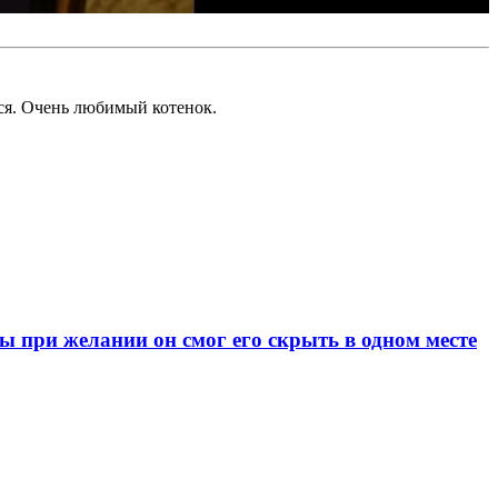
тся. Очень любимый котенок.
при желании он смог его скрыть в одном месте