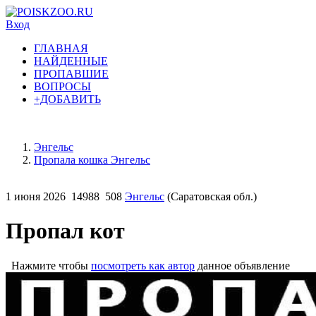
Вход
ГЛАВНАЯ
НАЙДЕННЫЕ
ПРОПАВШИЕ
ВОПРОСЫ
+ДОБАВИТЬ
Энгельс
Пропала кошка Энгельс
1 июня 2026
14988
508
Энгельс
(Саратовская обл.)
Пропал кот
Нажмите чтобы
посмотреть как автор
данное объявление