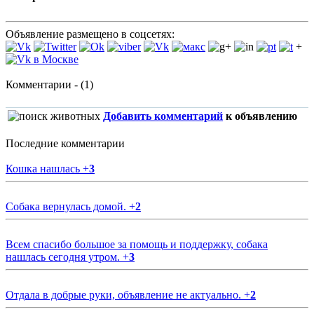
Объявление размещено в соцсетях:
+
Комментарии - (1)
Добавить комментарий
к объявлению
Последние комментарии
Кошка нашлась
+
3
Собака вернулась домой.
+
2
Всем спасибо большое за помощь и поддержку, собака
нашлась сегодня утром.
+
3
Отдала в добрые руки, объявление не актуально.
+
2