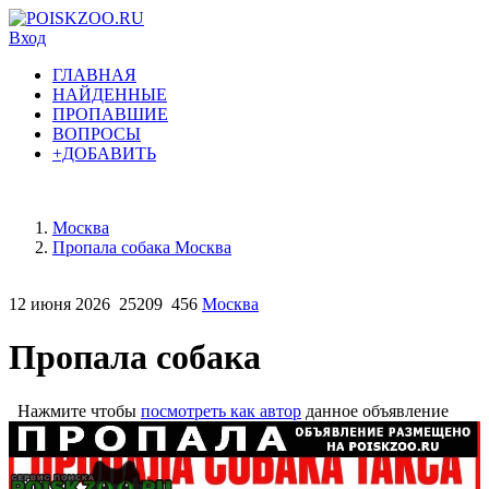
Вход
ГЛАВНАЯ
НАЙДЕННЫЕ
ПРОПАВШИЕ
ВОПРОСЫ
+ДОБАВИТЬ
Москва
Пропала собака Москва
12 июня 2026
25209
456
Москва
Пропала собака
Нажмите чтобы
посмотреть как автор
данное объявление