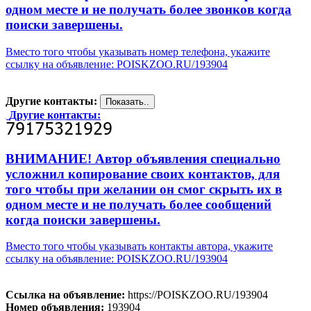
одном месте и не получать более звонков когда
поиски завершены.
Вместо того чтобы указывать номер телефона, укажите
ссылку на объявление: POISKZOO.RU/193904
Другие контакты:
Другие контакты:
ВНИМАНИЕ! Автор объявления специально
усложнил копирование своих контактов, для
того чтобы при желании он смог скрыть их в
одном месте и не получать более сообщений
когда поиски завершены.
Вместо того чтобы указывать контакты автора, укажите
ссылку на объявление: POISKZOO.RU/193904
Ссылка на объявление:
https://POISKZOO.RU/193904
Номер объявления:
193904