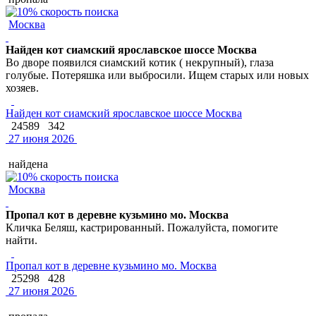
Москва
Найден кот сиамский ярославское шоссе Москва
Во дворе появился сиамский котик ( некрупный), глаза
голубые. Потеряшка или выбросили. Ищем старых или новых
хозяев.
Найден кот сиамский ярославское шоссе Москва
24589
342
27 июня 2026
найдена
Москва
Пропал кот в деревне кузьмино мо. Москва
Кличка Беляш, кастрированный. Пожалуйста, помогите
найти.
Пропал кот в деревне кузьмино мо. Москва
25298
428
27 июня 2026