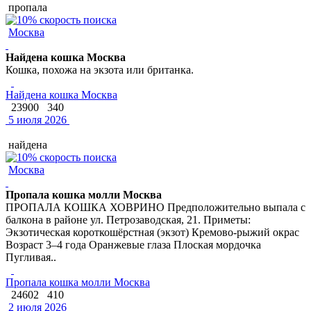
пропала
Москва
Найдена кошка Москва
Кошка, похожа на экзота или британка.
Найдена кошка Москва
23900
340
5 июля 2026
найдена
Москва
Пропала кошка молли Москва
ПРОПАЛА КОШКА ХОВРИНО Предположительно выпала с
балкона в районе ул. Петрозаводская, 21. Приметы:
Экзотическая короткошёрстная (экзот) Кремово-рыжий окрас
Возраст 3–4 года Оранжевые глаза Плоская мордочка
Пугливая..
Пропала кошка молли Москва
24602
410
2 июля 2026