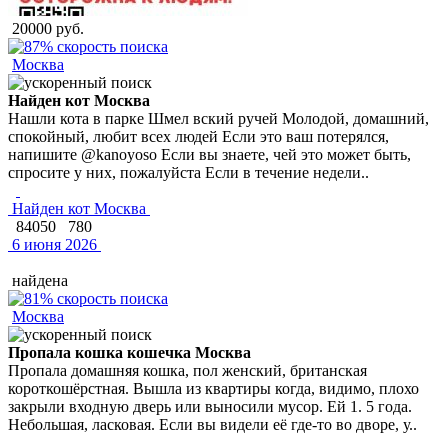
20000 руб.
Москва
Найден кот Москва
Нашли кота в парке Шмел вский ручей Молодой, домашний,
спокойный, любит всех людей Если это ваш потерялся,
напишите @kanoyoso Если вы знаете, чей это может быть,
спросите у них, пожалуйста Если в течение недели..
Найден кот Москва
84050
780
6 июня 2026
найдена
Москва
Пропала кошка кошечка Москва
Пропала домашняя кошка, пол женский, британская
короткошёрстная. Вышла из квартиры когда, видимо, плохо
закрыли входную дверь или выносили мусор. Ей 1. 5 года.
Небольшая, ласковая. Если вы видели её где-то во дворе, у..