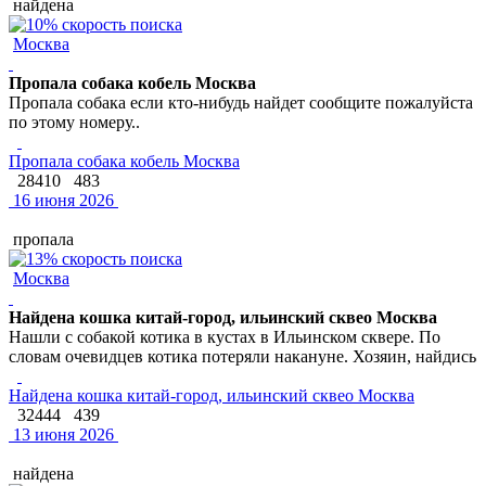
найдена
Москва
Пропала собака кобель Москва
Пропала собака если кто-нибудь найдет сообщите пожалуйста
по этому номеру..
Пропала собака кобель Москва
28410
483
16 июня 2026
пропала
Москва
Найдена кошка китай-город, ильинский сквео Москва
Нашли с собакой котика в кустах в Ильинском сквере. По
словам очевидцев котика потеряли накануне. Хозяин, найдись
Найдена кошка китай-город, ильинский сквео Москва
32444
439
13 июня 2026
найдена