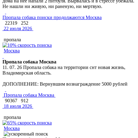
дома на нее напали 2 питбуля. Вырвалась и в стрессе убежала.
Не нашли ни живую, ни раненую, ни мертвую.
Пропала собака поиски продолжаются Москва
22319
252
22 июля 2026
пропала
Москва
Пропала собака Москва
11. 07. 26 Пропала собака на территории снт новая жизнь,
Владимирская область.
ДОПОЛНЕНИЕ: Вернувшим вознаграждение 5000 рублей
Пропала собака Москва
90367
912
18 июля 2026
пропала
Москва