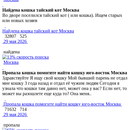
Найдена кошка тайский кот Москва
Во дворе поселился тайский кот ( или кошка). Ищем старых
или новых хозяев
Найдена кошка тайский кот Москва
32807
525
29 мая 2026
найдена
Москва
Пропала кошка помогите найти кошку юго-восток Москва
Здравствуйте Я ищу свой кошку Мой бывший парень не отдал
мне кошку 3 года назад и отдал её чужим людям Сегодня я
узнала что кошки там давно нет, может она у вас? Если нет, то
может вы разошлете еще куда то? Она меня..
Пропала кошка помогите найти кошку юго-восток Москва
71632
714
29 мая 2026
пропала