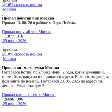
пропала
Москва
Пропал попугай чик Москва
Пропал 13. 06. 26 в районе м Парк Победы
Пропал попугай чик Москва
11877
316
25 июня 2026
пропала
Москва
Пропал кот член семьи Москва
Потерялся Котик, по кличке Чони. 2 года, котик домашний,
может быть напуган и не даваться в руки. Если кто-то увидит,
позвоните по номеру.. Потерялся 23. 06. 2026 по адресу ул.
летчика Ульянина, дом 2
Пропал кот член семьи Москва
26696
396
25 июня 2026