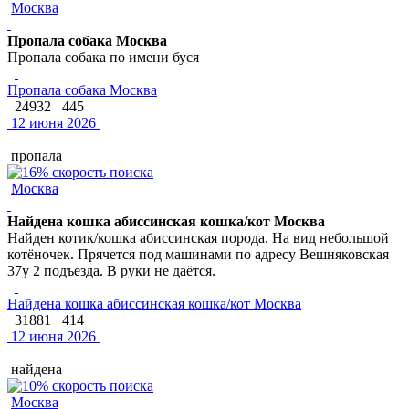
Москва
Пропала собака Москва
Пропала собака по имени буся
Пропала собака Москва
24932
445
12 июня 2026
пропала
Москва
Найдена кошка абиссинская кошка/кот Москва
Найден котик/кошка абиссинская порода. На вид небольшой
котёночек. Прячется под машинами по адресу Вешняковская
37у 2 подъезда. В руки не даётся.
Найдена кошка абиссинская кошка/кот Москва
31881
414
12 июня 2026
найдена
Москва