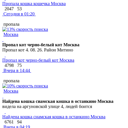
Пропала кошка кошечка Москва
2047
53
Сегодня в 01:20
пропала
Москва
Пропал кот черно-белый кот Москва
Пропал кот 4. 08. 26. Район Митино
Пропал кот черно-белый кот Москва
4798
75
Вчера в 14:44
пропала
Москва
Найдена кошка сиамская кошка в останкино Москва
видела на аргуновской улице 4, людей боится
Найдена кошка сиамская кошка в останкино Москва
6761
94
Вчера в 04:19