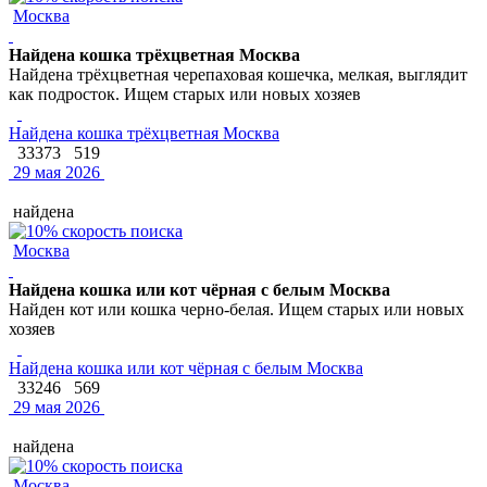
Москва
Найдена кошка трёхцветная Москва
Найдена трёхцветная черепаховая кошечка, мелкая, выглядит
как подросток. Ищем старых или новых хозяев
Найдена кошка трёхцветная Москва
33373
519
29 мая 2026
найдена
Москва
Найдена кошка или кот чёрная с белым Москва
Найден кот или кошка черно-белая. Ищем старых или новых
хозяев
Найдена кошка или кот чёрная с белым Москва
33246
569
29 мая 2026
найдена
Москва