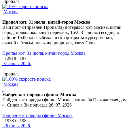
пропала
Москва
Пропал кот. 31 июля. китай-город Москва
Ваш пост отправлен Пропал(а) потерялся кот. москва, китай-
город, подколокольный переулок, 16/2. 31 июля, сегодня, в
районе 15:00 кот выбежал из квартиры за курьером. кот,
рыжий с белым, мальчик, дворняга, зовут Суша,..
Пропал кот. 31 июля. китай-город Москва
12918
187
31 июля 2026
пропала
Москва
Найден кот породы сфинкс Москва
Найден кот породы сфинкс Москва, улица 3я Гражданская дом
4. Сидел в 3й подъезде 26. 07. 2026
Найден кот породы сфинкс Москва
19785
198
26 июля 2026