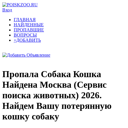
Вход
ГЛАВНАЯ
НАЙДЕННЫЕ
ПРОПАВШИЕ
ВОПРОСЫ
+ДОБАВИТЬ
Пропала Собака Кошка
Найдена Москва (Сервис
поиска животных) 2026.
Найдем Вашу потерянную
кошку собаку