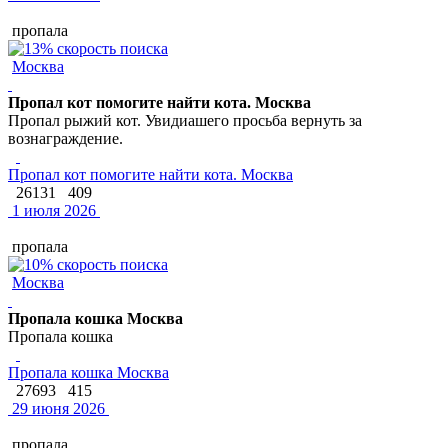
пропала
Москва
Пропал кот помогите найти кота. Москва
Пропал рыжий кот. Увидиашего просьба вернуть за
вознаграждение.
Пропал кот помогите найти кота. Москва
26131
409
1 июля 2026
пропала
Москва
Пропала кошка Москва
Пропала кошка
Пропала кошка Москва
27693
415
29 июня 2026
пропала