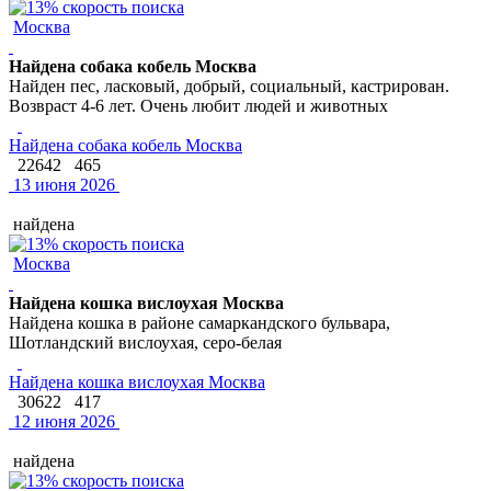
Москва
Найдена собака кобель Москва
Найден пес, ласковый, добрый, социальный, кастрирован.
Возвраст 4-6 лет. Очень любит людей и животных
Найдена собака кобель Москва
22642
465
13 июня 2026
найдена
Москва
Найдена кошка вислоухая Москва
Найдена кошка в районе самаркандского бульвара,
Шотландский вислоухая, серо-белая
Найдена кошка вислоухая Москва
30622
417
12 июня 2026
найдена