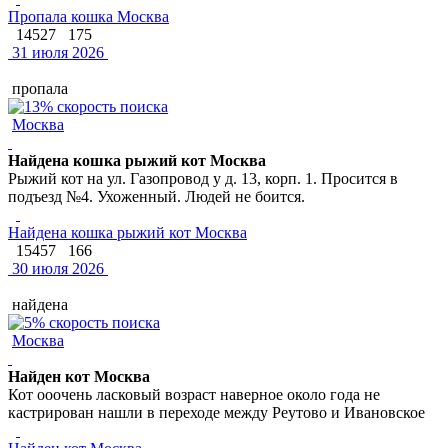
Пропала кошка Москва
14527
175
31 июля 2026
пропала
Москва
Найдена кошка рыжий кот Москва
Рыжий кот на ул. Газопровод у д. 13, корп. 1. Просится в
подъезд №4. Ухоженный. Людей не боится.
Найдена кошка рыжий кот Москва
15457
166
30 июля 2026
найдена
Москва
Найден кот Москва
Кот ооочень ласковый возраст наверное около года не
кастрирован нашли в переходе между Реутово и Ивановское