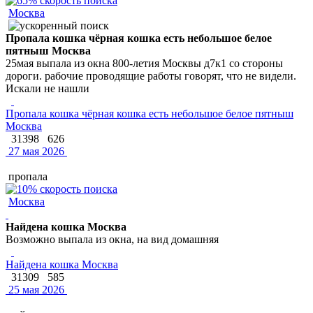
Москва
Пропала кошка чёрная кошка есть небольшое белое
пятныш Москва
25мая выпала из окна 800-летия Москвы д7к1 со стороны
дороги. рабочие проводящие работы говорят, что не видели.
Искали не нашли
Пропала кошка чёрная кошка есть небольшое белое пятныш
Москва
31398
626
27 мая 2026
пропала
Москва
Найдена кошка Москва
Возможно выпала из окна, на вид домашняя
Найдена кошка Москва
31309
585
25 мая 2026