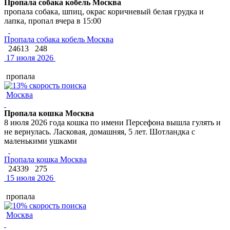
Пропала собака кобель Москва
пропала собака, шпиц, окрас коричневый белая грудка и
лапка, пропал вчера в 15:00
Пропала собака кобель Москва
24613
248
17 июля 2026
пропала
Москва
Пропала кошка Москва
8 июля 2026 года кошка по имени Персефона вышла гулять и
не вернулась. Ласковая, домашняя, 5 лет. Шотландка с
маленькими ушками
Пропала кошка Москва
24339
275
15 июля 2026
пропала
Москва