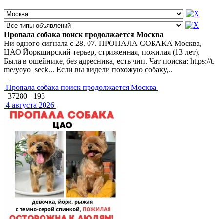
Пропала собака поиск продолжается Москва
Ни одного сигнала с 28. 07. ПРОПАЛА СОБАКА Москва,
ЦАО Йоркширский терьер, стриженная, пожилая (13 лет).
Была в ошейнике, без адресника, есть чип. Чат поиска: https://t.
me/yoyo_seek... Если вы видели похожую собаку,..
Пропала собака поиск продолжается Москва
37280
193
4 августа 2026