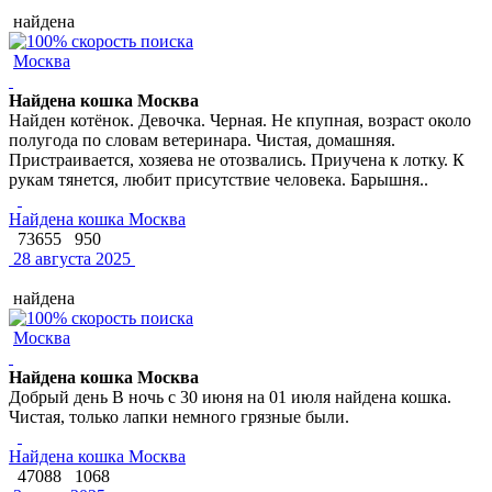
найдена
Москва
Найдена кошка Москва
Найден котёнок. Девочка. Черная. Не кпупная, возраст около
полугода по словам ветеринара. Чистая, домашняя.
Пристраивается, хозяева не отозвались. Приучена к лотку. К
рукам тянется, любит присутствие человека. Барышня..
Найдена кошка Москва
73655
950
28 августа 2025
найдена
Москва
Найдена кошка Москва
Добрый день В ночь с 30 июня на 01 июля найдена кошка.
Чистая, только лапки немного грязные были.
Найдена кошка Москва
47088
1068