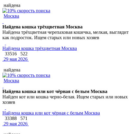
найдена
Москва
Найдена кошка трёхцветная Москва
Найдена трёхцветная черепаховая кошечка, мелкая, выглядит
как подросток. Ищем старых или новых хозяев
Найдена кошка трёхцветная Москва
33516
522
29 мая 2026
найдена
Москва
Найдена кошка или кот чёрная с белым Москва
Найден кот или кошка черно-белая. Ищем старых или новых
хозяев
Найдена кошка или кот чёрная с белым Москва
33388
571
29 мая 2026