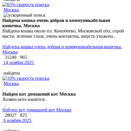
Москва
Найдена кошка очень добрая и коммуникабельная
кошечка. Москва
Найдена кошка около пл. Конобеево, Московской обл, серой
масти, зелёные глаза, очень контактна, шерсть ухожена..
Найдена кошка очень добрая и коммуникабельная кошечка.
Москва
31249
965
14 ноября 2025
найдена
Москва
Найден кот домашний кот Москва
Хозяин кота нашёлся.
Найден кот домашний кот Москва
28027
825
6 ноября 2025
найдена