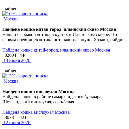
найдена
Москва
Найдена кошка китай-город, ильинский сквео Москва
Нашли с собакой котика в кустах в Ильинском сквере. По
словам очевидцев котика потеряли накануне. Хозяин, найдись
Найдена кошка китай-город, ильинский сквео Москва
32604
444
13 июня 2026
найдена
Москва
Найдена кошка вислоухая Москва
Найдена кошка в районе самаркандского бульвара,
Шотландский вислоухая, серо-белая
Найдена кошка вислоухая Москва
30781
421
12 июня 2026