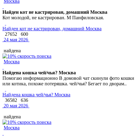
Москва
Найден кот не кастрирован, домашний Москва
Кот молодой, не кастрирован. М Панфиловская.
Найден кот не кастрирован, домашний Москва
27652
600
24 мая 2026
найдена
Москва
Найдена кошка чей/чья? Москва
Помогаю информационно В домовой чат скинули фото кошки
или котика, похоже потеряшка. чей/чья? Бегает по дворам..
Найдена кошка чей/чья? Москва
36582
636
20 мая 2026
найдена
Москва