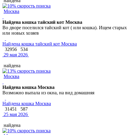
найдена
Москва
Найдена кошка тайский кот Москва
Во дворе поселился тайский кот ( или кошка). Ищем старых
или новых хозяев
Найдена кошка тайский кот Москва
32956
534
29 мая 2026
найдена
Москва
Найдена кошка Москва
Возможно выпала из окна, на вид домашняя
Найдена кошка Москва
31451
587
25 мая 2026
найдена