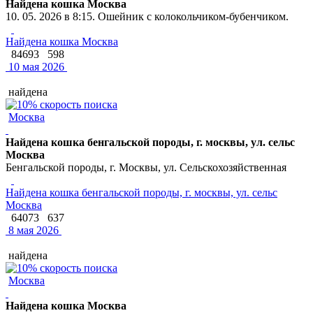
Найдена кошка Москва
10. 05. 2026 в 8:15. Ошейник с колокольчиком-бубенчиком.
Найдена кошка Москва
84693
598
10 мая 2026
найдена
Москва
Найдена кошка бенгальской породы, г. москвы, ул. сельс
Москва
Бенгальской породы, г. Москвы, ул. Сельскохозяйственная
Найдена кошка бенгальской породы, г. москвы, ул. сельс
Москва
64073
637
8 мая 2026
найдена
Москва
Найдена кошка Москва