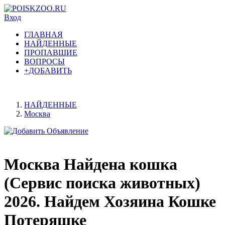
Вход
ГЛАВНАЯ
НАЙДЕННЫЕ
ПРОПАВШИЕ
ВОПРОСЫ
+ДОБАВИТЬ
НАЙДЕННЫЕ
Москва
Москва Найдена кошка
(Сервис поиска животных)
2026. Найдем Хозяина Кошке
Потеряшке