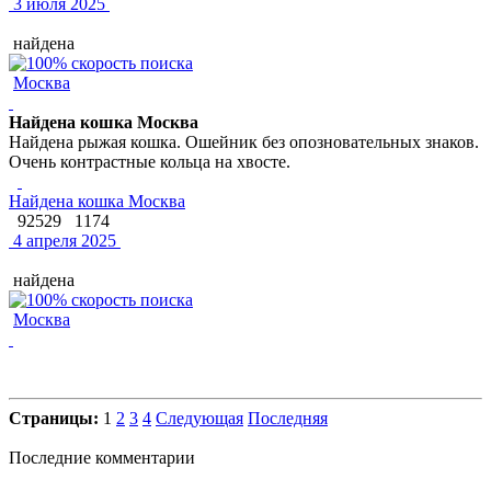
3 июля 2025
найдена
Москва
Найдена кошка Москва
Найдена рыжая кошка. Ошейник без опозновательных знаков.
Очень контрастные кольца на хвосте.
Найдена кошка Москва
92529
1174
4 апреля 2025
найдена
Москва
Страницы:
1
2
3
4
Следующая
Последняя
Последние комментарии