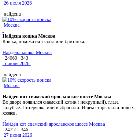
26 июля 2026
найдена
Москва
Найдена кошка Москва
Кошка, похожа на экзота или британка.
Найдена кошка Москва
24060
343
5 июля 2026
найдена
Москва
Найден кот сиамский ярославское шоссе Москва
Во дворе появился сиамский котик ( некрупный), глаза
голубые. Потеряшка или выбросили. Ищем старых или новых
хозяев.
Найден кот сиамский ярославское шоссе Москва
24751
346
27 июня 2026