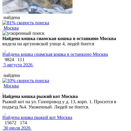
найдена
Москва
Найдена кошка сиамская кошка в останкино Москва
видела на аргуновской улице 4, людей боится
Найдена кошка сиамская кошка в останкино Москва
9824
111
5 августа 2026
найдена
Москва
Найдена кошка рыжий кот Москва
Рыжий кот на ул. Газопровод у д. 13, корп. 1. Просится в
подъезд №4. Ухоженный. Людей не боится.
Найдена кошка рыжий кот Москва
15672
174
30 июля 2026