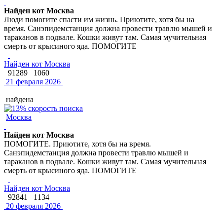
Найден кот Москва
Люди помогите спасти им жизнь. Приютите, хотя бы на
время. Санэпидемстанция должна провести травлю мышей и
тараканов в подвале. Кошки живут там. Самая мучительная
смерть от крысиного яда. ПОМОГИТЕ
Найден кот Москва
91289
1060
21 февраля 2026
найдена
Москва
Найден кот Москва
ПОМОГИТЕ. Приютите, хотя бы на время.
Санэпидемстанция должна провести травлю мышей и
тараканов в подвале. Кошки живут там. Самая мучительная
смерть от крысиного яда. ПОМОГИТЕ
Найден кот Москва
92841
1134
20 февраля 2026