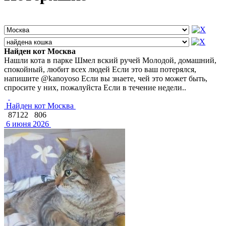
Найден кот Москва
Нашли кота в парке Шмел вский ручей Молодой, домашний,
спокойный, любит всех людей Если это ваш потерялся,
напишите @kanoyoso Если вы знаете, чей это может быть,
спросите у них, пожалуйста Если в течение недели..
Найден кот Москва
87122
806
6 июня 2026