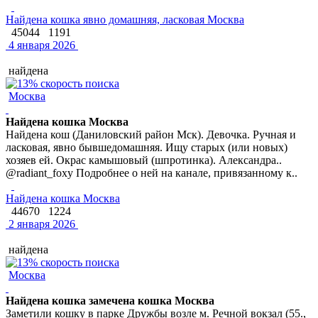
Найдена кошка явно домашняя, ласковая Москва
45044
1191
4 января 2026
найдена
Москва
Найдена кошка Москва
Найдена кош (Даниловский район Мск). Девочка. Ручная и
ласковая, явно бывшедомашняя. Ищу старых (или новых)
хозяев ей. Окрас камышовый (шпротинка). Александра..
@radiant_foxy Подробнее о ней на канале, привязанному к..
Найдена кошка Москва
44670
1224
2 января 2026
найдена
Москва
Найдена кошка замечена кошка Москва
Заметили кошку в парке Дружбы возле м. Речной вокзал (55.,