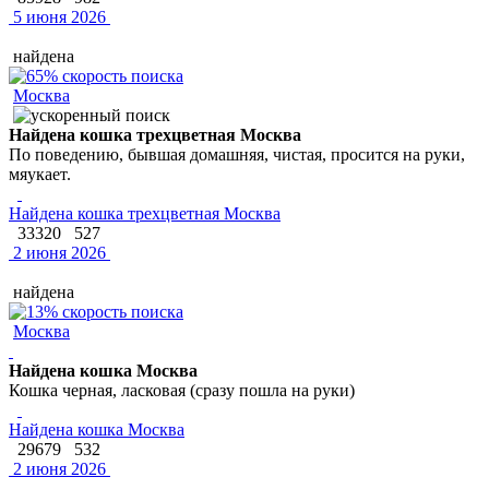
5 июня 2026
найдена
Москва
Найдена кошка трехцветная Москва
По поведению, бывшая домашняя, чистая, просится на руки,
мяукает.
Найдена кошка трехцветная Москва
33320
527
2 июня 2026
найдена
Москва
Найдена кошка Москва
Кошка черная, ласковая (сразу пошла на руки)
Найдена кошка Москва
29679
532
2 июня 2026