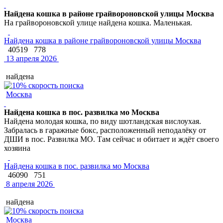
Найдена кошка в районе грайвороновской улицы Москва
На грайвороновской улице найдена кошка. Маленькая.
Найдена кошка в районе грайвороновской улицы Москва
40519
778
13 апреля 2026
найдена
Москва
Найдена кошка в пос. развилка мо Москва
Найдена молодая кошка, по виду шотландская вислоухая.
Забралась в гаражные бокс, расположенный неподалёку от
ДШИ в пос. Развилка МО. Там сейчас и обитает и ждёт своего
хозяина
Найдена кошка в пос. развилка мо Москва
46090
751
8 апреля 2026
найдена
Москва