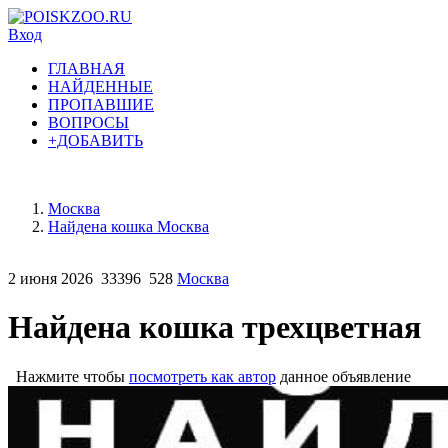
Вход
ГЛАВНАЯ
НАЙДЕННЫЕ
ПРОПАВШИЕ
ВОПРОСЫ
+ДОБАВИТЬ
Москва
Найдена кошка Москва
2 июня 2026
33396
528
Москва
Найдена кошка трехцветная
Нажмите чтобы
посмотреть как автор
данное объявление