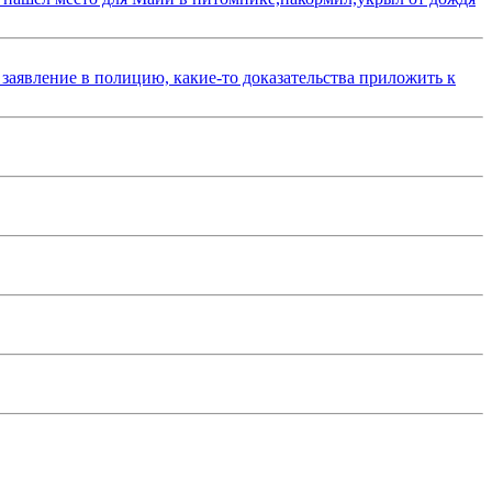
 заявление в полицию, какие-то доказательства приложить к