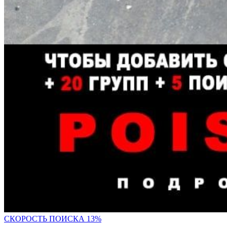
СК
ОРОСТЬ ПОИСКА 13%