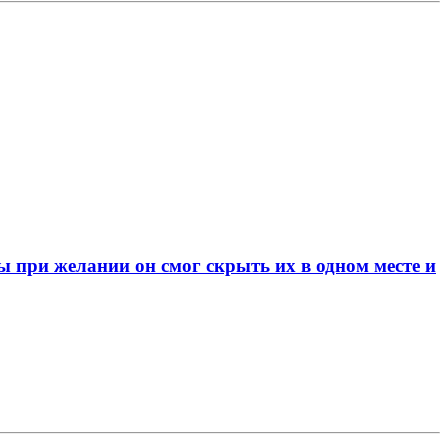
при желании он смог скрыть их в одном месте и