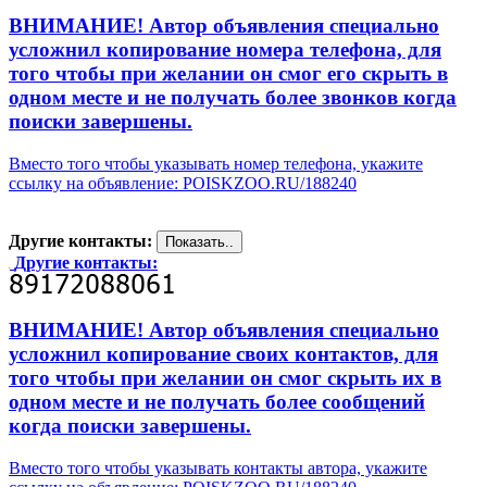
ВНИМАНИЕ! Автор объявления специально
усложнил копирование номера телефона, для
того чтобы при желании он смог его скрыть в
одном месте и не получать более звонков когда
поиски завершены.
Вместо того чтобы указывать номер телефона, укажите
ссылку на объявление: POISKZOO.RU/188240
Другие контакты:
Другие контакты:
ВНИМАНИЕ! Автор объявления специально
усложнил копирование своих контактов, для
того чтобы при желании он смог скрыть их в
одном месте и не получать более сообщений
когда поиски завершены.
Вместо того чтобы указывать контакты автора, укажите