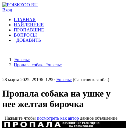
Вход
ГЛАВНАЯ
НАЙДЕННЫЕ
ПРОПАВШИЕ
ВОПРОСЫ
+ДОБАВИТЬ
Энгельс
Пропала собака Энгельс
28 марта 2025
29196
1290
Энгельс
(Саратовская обл.)
Пропала собака на ушке у
нее желтая бирочка
Нажмите чтобы
посмотреть как автор
данное объявление