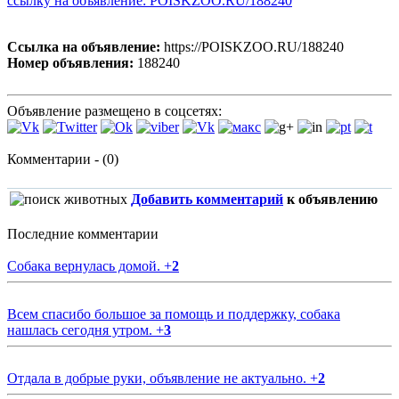
ссылку на объявление: POISKZOO.RU/188240
Ссылка на объявление:
https://POISKZOO.RU/188240
Номер объявления:
188240
Объявление размещено в соцсетях:
Комментарии - (0)
Добавить комментарий
к объявлению
Последние комментарии
Собака вернулась домой.
+
2
Всем спасибо большое за помощь и поддержку, собака
нашлась сегодня утром.
+
3
Отдала в добрые руки, объявление не актуально.
+
2