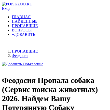
Вход
ГЛАВНАЯ
НАЙДЕННЫЕ
ПРОПАВШИЕ
ВОПРОСЫ
+ДОБАВИТЬ
ПРОПАВШИЕ
Феодосия
Феодосия Пропала собака
(Сервис поиска животных)
2026. Найдем Вашу
Потерянную Собаку