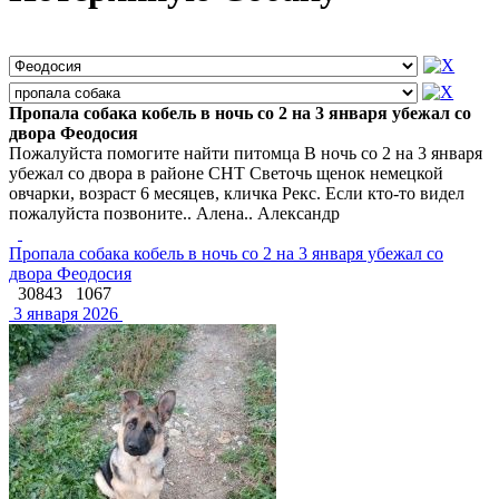
Пропала собака кобель в ночь со 2 на 3 января убежал со
двора Феодосия
Пожалуйста помогите найти питомца В ночь со 2 на 3 января
убежал со двора в районе СНТ Светочь щенок немецкой
овчарки, возраст 6 месяцев, кличка Рекс. Если кто-то видел
пожалуйста позвоните.. Алена.. Александр
Пропала собака кобель в ночь со 2 на 3 января убежал со
двора Феодосия
30843
1067
3 января 2026