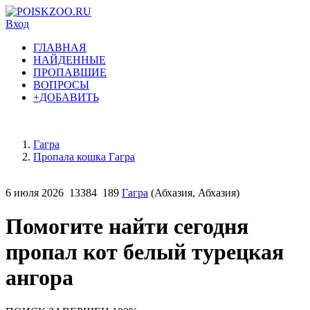
Вход
ГЛАВНАЯ
НАЙДЕННЫЕ
ПРОПАВШИЕ
ВОПРОСЫ
+ДОБАВИТЬ
Гагра
Пропала кошка Гагра
6 июля 2026
13384
189
Гагра
(Абхазия, Абхазия)
Помогите найти сегодня
пропал кот белый турецкая
ангора