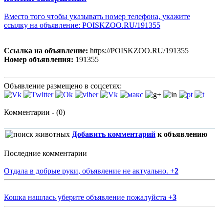
Вместо того чтобы указывать номер телефона, укажите
ссылку на объявление: POISKZOO.RU/191355
Ссылка на объявление:
https://POISKZOO.RU/191355
Номер объявления:
191355
Объявление размещено в соцсетях:
Комментарии - (0)
Добавить комментарий
к объявлению
Последние комментарии
Отдала в добрые руки, объявление не актуально.
+
2
Кошка нашлась уберите объявление пожалуйста
+
3