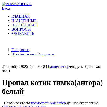
Вход
ГЛАВНАЯ
НАЙДЕННЫЕ
ПРОПАВШИЕ
ВОПРОСЫ
+ДОБАВИТЬ
Ганцевичи
Пропала кошка Ганцевичи
21 октября 2025
12407
684
Ганцевичи
(Беларусь, Брестская
обл.)
Пропал котик тимка(ангора)
белый
Нажмите чтобы
посмотреть как автор
данное объявление