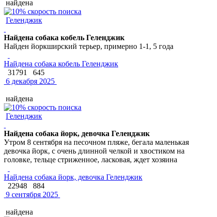
найдена
Геленджик
Найдена собака кобель Геленджик
Найден йоркширский терьер, примерно 1-1, 5 года
Найдена собака кобель Геленджик
31791
645
6 декабря 2025
найдена
Геленджик
Найдена собака йорк, девочка Геленджик
Утром 8 сентября на песочном пляже, бегала маленькая
девочка йорк, с очень длинной челкой и хвостиком на
головке, тельце стриженное, ласковая, ждет хозяина
Найдена собака йорк, девочка Геленджик
22948
884
9 сентября 2025
найдена