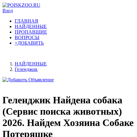
Вход
ГЛАВНАЯ
НАЙДЕННЫЕ
ПРОПАВШИЕ
ВОПРОСЫ
+ДОБАВИТЬ
НАЙДЕННЫЕ
Геленджик
Геленджик Найдена собака
(Сервис поиска животных)
2026. Найдем Хозяина Собаке
Потеряшке