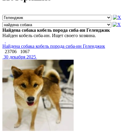
Найдена собака кобель порода сиба-ин Геленджик
Найден кобель сиба-ин. Ищет своего хозяина.
Найдена собака кобель порода сиба-ин Геленджик
23706
1067
30 декабря 2025