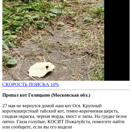
С
КОРОСТЬ ПОИСКА 10%
Пропал кот Голицыно (Московская обл.)
27 мая не вернулся домой наш кот Ося. Крупный
короткошерстный тайский кот, темно-коричневая шерсть,
гладкая окраска, черная морда, хвост и лапы. На грудке белое
пятно. Глаза голубые, КОСИТ Пожалуйста, помогите найти
или сообщите, если вы его видели