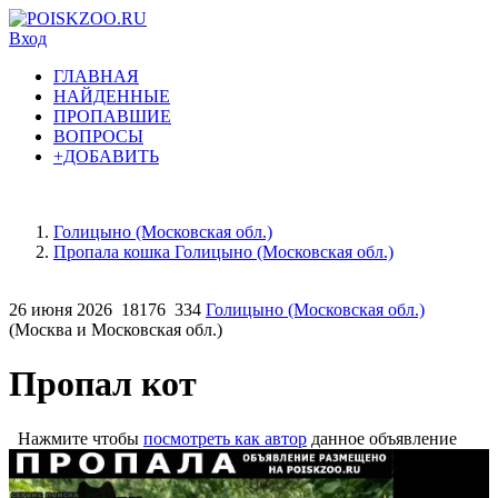
Вход
ГЛАВНАЯ
НАЙДЕННЫЕ
ПРОПАВШИЕ
ВОПРОСЫ
+ДОБАВИТЬ
Голицыно (Московская обл.)
Пропала кошка Голицыно (Московская обл.)
26 июня 2026
18176
334
Голицыно (Московская обл.)
(Москва и Московская обл.)
Пропал кот
Нажмите чтобы
посмотреть как автор
данное объявление