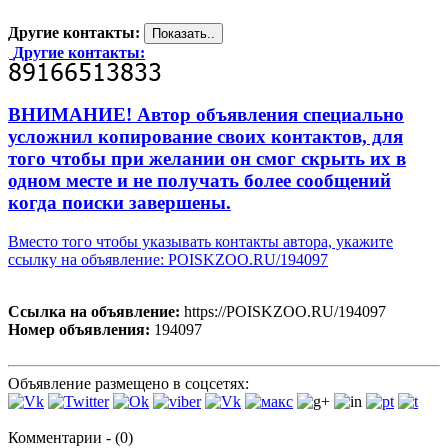
Другие контакты:
Другие контакты:
ВНИМАНИЕ! Автор объявления специально
усложнил копирование своих контактов, для
того чтобы при желании он смог скрыть их в
одном месте и не получать более сообщений
когда поиски завершены.
Вместо того чтобы указывать контакты автора, укажите
ссылку на объявление: POISKZOO.RU/194097
Ссылка на объявление:
https://POISKZOO.RU/194097
Номер объявления:
194097
Объявление размещено в соцсетях:
Комментарии - (0)