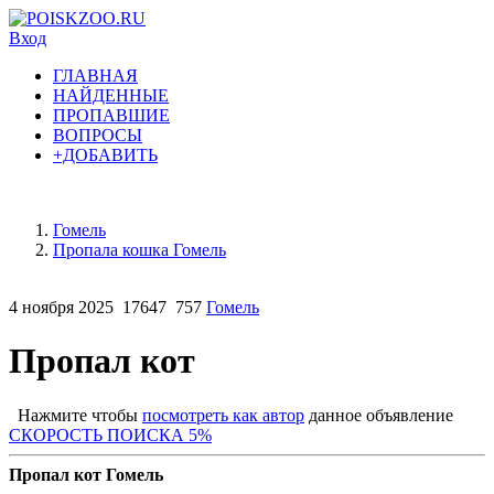
Вход
ГЛАВНАЯ
НАЙДЕННЫЕ
ПРОПАВШИЕ
ВОПРОСЫ
+ДОБАВИТЬ
Гомель
Пропала кошка Гомель
4 ноября 2025
17647
757
Гомель
Пропал кот
Нажмите чтобы
посмотреть как автор
данное объявление
СКОРОСТЬ ПОИСКА 5%
Пропал кот Гомель