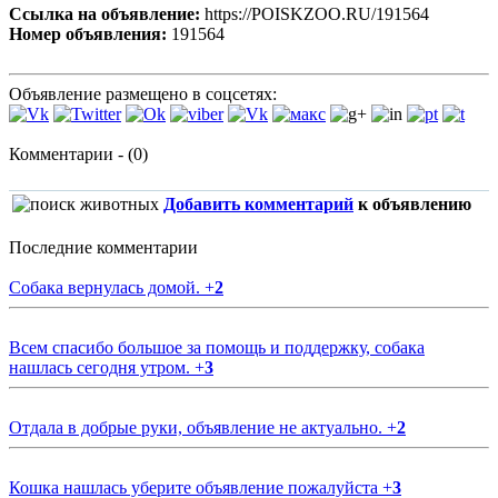
Ссылка на объявление:
https://POISKZOO.RU/191564
Номер объявления:
191564
Объявление размещено в соцсетях:
Комментарии - (0)
Добавить комментарий
к объявлению
Последние комментарии
Собака вернулась домой.
+
2
Всем спасибо большое за помощь и поддержку, собака
нашлась сегодня утром.
+
3
Отдала в добрые руки, объявление не актуально.
+
2
Кошка нашлась уберите объявление пожалуйста
+
3