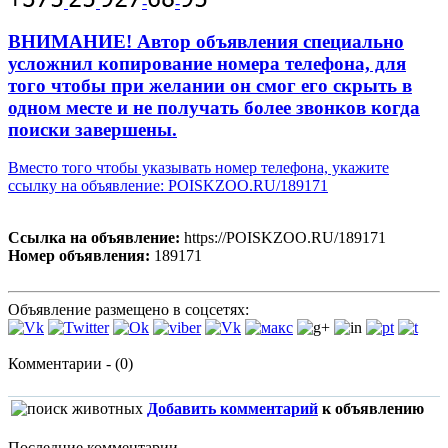
-
-
ВНИМАНИЕ! Автор объявления специально
усложнил копирование номера телефона, для
того чтобы при желании он смог его скрыть в
одном месте и не получать более звонков когда
поиски завершены.
Вместо того чтобы указывать номер телефона, укажите
ссылку на объявление: POISKZOO.RU/189171
Ссылка на объявление:
https://POISKZOO.RU/189171
Номер объявления:
189171
Объявление размещено в соцсетях:
Комментарии - (0)
Добавить комментарий
к объявлению
Последние комментарии