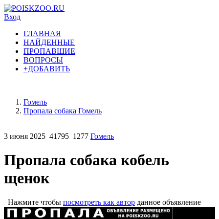
Вход
ГЛАВНАЯ
НАЙДЕННЫЕ
ПРОПАВШИЕ
ВОПРОСЫ
+ДОБАВИТЬ
Гомель
Пропала собака Гомель
3 июня 2025
41795
1277
Гомель
Пропала собака кобель
щенок
Нажмите чтобы
посмотреть как автор
данное объявление