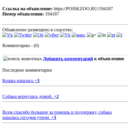
Ссылка на объявление:
https://POISKZOO.RU/194187
Номер объявления:
194187
Объявление размещено в соцсетях:
Комментарии - (0)
Добавить комментарий
к объявлению
Последние комментарии
Кошка нашлась
+
3
Собака вернулась домой.
+
2
Всем спасибо большое за помощь и поддержку, собака
нашлась сегодня утром.
+
3