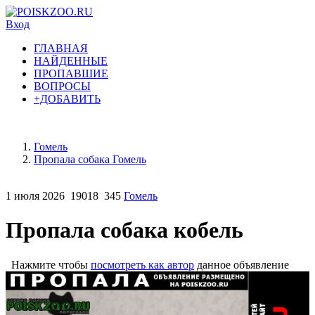
Вход
ГЛАВНАЯ
НАЙДЕННЫЕ
ПРОПАВШИЕ
ВОПРОСЫ
+ДОБАВИТЬ
Гомель
Пропала собака Гомель
1 июля 2026
19018
345
Гомель
Пропала собака кобель
Нажмите чтобы
посмотреть как автор
данное объявление