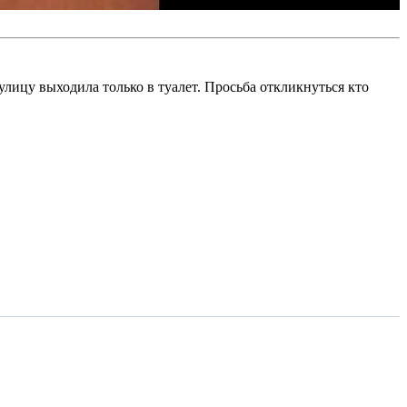
улицу выходила только в туалет. Просьба откликнуться кто