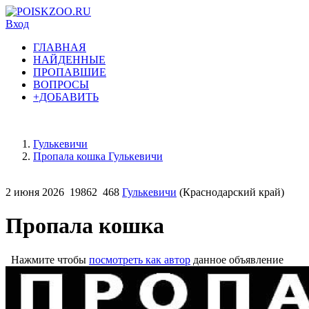
Вход
ГЛАВНАЯ
НАЙДЕННЫЕ
ПРОПАВШИЕ
ВОПРОСЫ
+ДОБАВИТЬ
Гулькевичи
Пропала кошка Гулькевичи
2 июня 2026
19862
468
Гулькевичи
(Краснодарский край)
Пропала кошка
Нажмите чтобы
посмотреть как автор
данное объявление