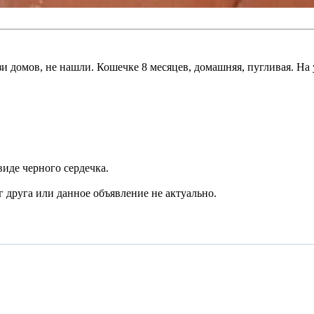
и домов, не нашли. Кошечке 8 месяцев, домашняя, пугливая. На 
иде черного сердечка.