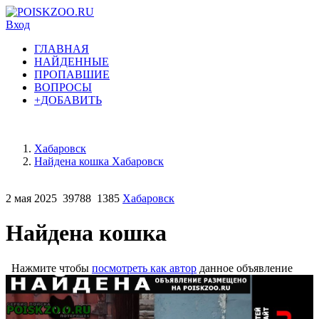
Вход
ГЛАВНАЯ
НАЙДЕННЫЕ
ПРОПАВШИЕ
ВОПРОСЫ
+ДОБАВИТЬ
Хабаровск
Найдена кошка Хабаровск
2 мая 2025
39788
1385
Хабаровск
Найдена кошка
Нажмите чтобы
посмотреть как автор
данное объявление