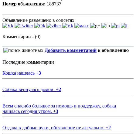
Номер объявления:
188737
Объявление размещено в соцсетях:
Комментарии - (0)
Добавить комментарий
к объявлению
Последние комментарии
Кошка нашлась
+
3
Собака вернулась домой.
+
2
Всем спасибо большое за помощь и поддержку, собака
нашлась сегодня утром.
+
3
Отдала в добрые руки, объявление не актуально.
+
2