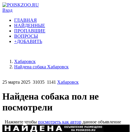
Вход
ГЛАВНАЯ
НАЙДЕННЫЕ
ПРОПАВШИЕ
ВОПРОСЫ
+ДОБАВИТЬ
Хабаровск
Найдена собака Хабаровск
25 марта 2025
31035
1141
Хабаровск
Найдена собака пол не
посмотрели
Нажмите чтобы
посмотреть как автор
данное объявление