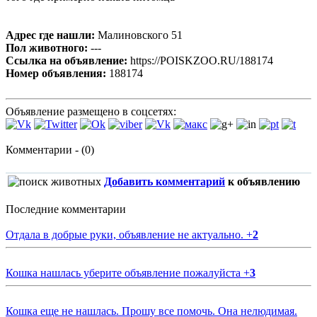
Адрес где нашли:
Малиновского 51
Пол животного:
---
Ссылка на объявление:
https://POISKZOO.RU/188174
Номер объявления:
188174
Объявление размещено в соцсетях:
Комментарии - (0)
Добавить комментарий
к объявлению
Последние комментарии
Отдала в добрые руки, объявление не актуально.
+
2
Кошка нашлась уберите объявление пожалуйста
+
3
Кошка еще не нашлась. Прошу все помочь. Она нелюдимая.